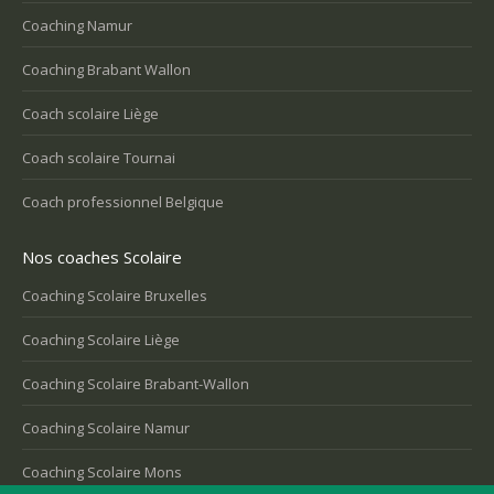
Coaching Namur
Coaching Brabant Wallon
Coach scolaire Liège
Coach scolaire Tournai
Coach professionnel Belgique
Nos coaches Scolaire
Coaching Scolaire Bruxelles
Coaching Scolaire Liège
Coaching Scolaire Brabant-Wallon
Coaching Scolaire Namur
Coaching Scolaire Mons