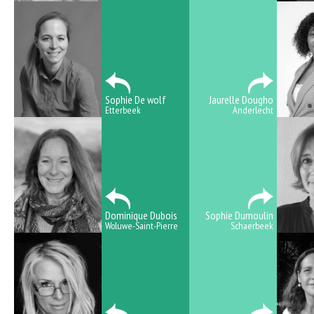
Sophie De wolf
Jaurelle Dougho
Etterbeek
Anderlecht
Dominique Dubois
Sophie Dumoulin
Woluwe-Saint-Pierre
Schaerbeek