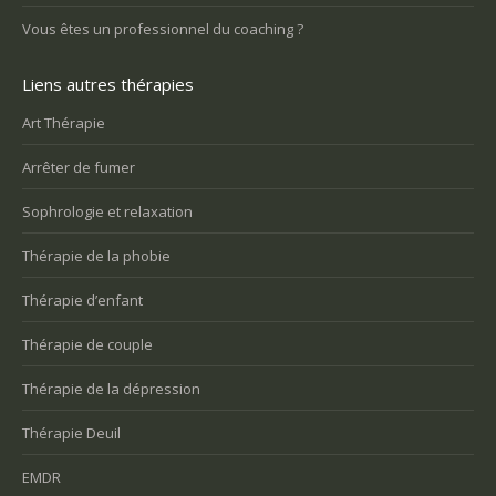
Vous êtes un professionnel du coaching ?
Liens autres thérapies
Art Thérapie
Arrêter de fumer
Sophrologie et relaxation
Thérapie de la phobie
Thérapie d’enfant
Thérapie de couple
Thérapie de la dépression
Thérapie Deuil
EMDR