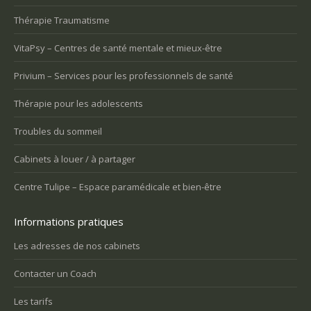
Thérapie Traumatisme
VitaPsy – Centres de santé mentale et mieux-être
Privium – Services pour les professionnels de santé
Thérapie pour les adolescents
Troubles du sommeil
Cabinets à louer / à partager
Centre Tulipe – Espace paramédicale et bien-être
Informations pratiques
Les adresses de nos cabinets
Contacter un Coach
Les tarifs