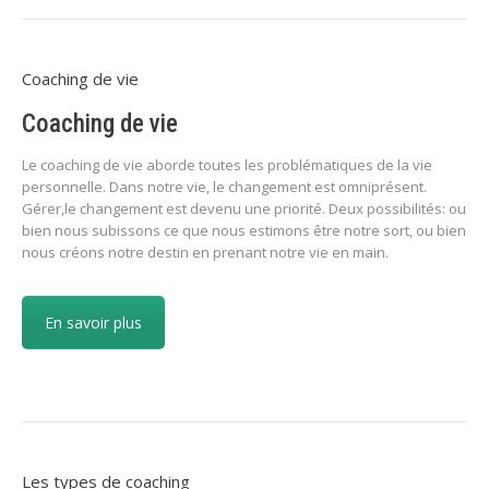
Coaching de vie
Coaching de vie
Le coaching de vie aborde toutes les problématiques de la vie
personnelle. Dans notre vie, le changement est omniprésent.
Gérer,le changement est devenu une priorité. Deux possibilités: ou
bien nous subissons ce que nous estimons être notre sort, ou bien
nous créons notre destin en prenant notre vie en main.
En savoir plus
Les types de coaching