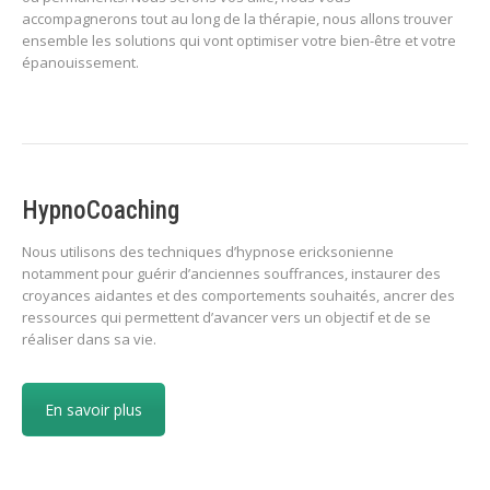
accompagnerons tout au long de la thérapie, nous allons trouver
ensemble les solutions qui vont optimiser votre bien-être et votre
épanouissement.
HypnoCoaching
Nous utilisons des techniques d’hypnose ericksonienne
notamment pour guérir d’anciennes souffrances, instaurer des
croyances aidantes et des comportements souhaités, ancrer des
ressources qui permettent d’avancer vers un objectif et de se
réaliser dans sa vie.
En savoir plus