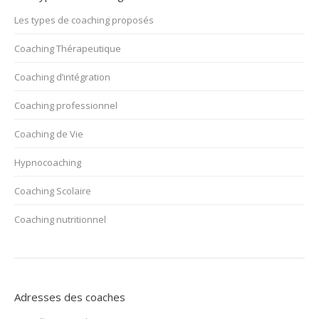
Les types de coaching proposés
Coaching Thérapeutique
Coaching d’intégration
Coaching professionnel
Coaching de Vie
Hypnocoaching
Coaching Scolaire
Coaching nutritionnel
Adresses des coaches