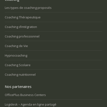
Les types de coaching proposés
Coaching Thérapeutique
Coaching d’intégration
Coaching professionnel
Coaching de Vie
Hypnocoaching
Coaching Scolaire
Coaching nutritionnel
Nos partenaires
OfficePlus Business Centers
Logidesk – Agenda en ligne partagé