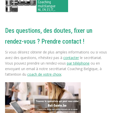
Coaching
multilangue
NL, EN, ES, IT,...
Des questions, des doutes, fixer un
rendez-vous ? Prendre contact !
Si vous désirez obtenir de plus amples informations ou si vous
avez des questions, n’hésitez pas à
contacter
le secrétariat.
Vous pouvez prendre un rendez-vous
par téléphone
ou en
envoyant un email à notre secrétariat Coaching Belgique, à
l’attention du
coach de votre choix
.