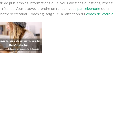
nir de plus amples informations ou si vous avez des questions, n’hési
ecrétariat. Vous pouvez prendre un rendez-vous
par téléphone
ou en
notre secrétariat Coaching Belgique, à l’attention du
coach de votre 