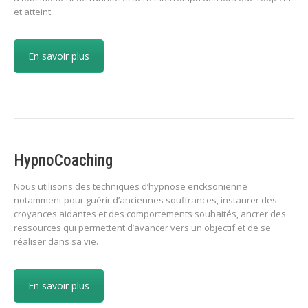
et atteint.
En savoir plus
HypnoCoaching
Nous utilisons des techniques d’hypnose ericksonienne
notamment pour guérir d’anciennes souffrances, instaurer des
croyances aidantes et des comportements souhaités, ancrer des
ressources qui permettent d’avancer vers un objectif et de se
réaliser dans sa vie.
En savoir plus