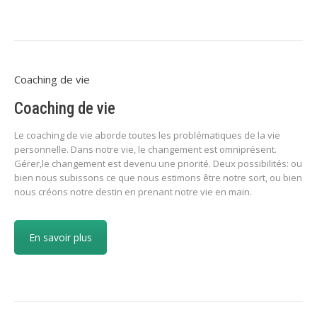
Coaching de vie
Coaching de vie
Le coaching de vie aborde toutes les problématiques de la vie
personnelle. Dans notre vie, le changement est omniprésent.
Gérer,le changement est devenu une priorité. Deux possibilités: ou
bien nous subissons ce que nous estimons être notre sort, ou bien
nous créons notre destin en prenant notre vie en main.
En savoir plus