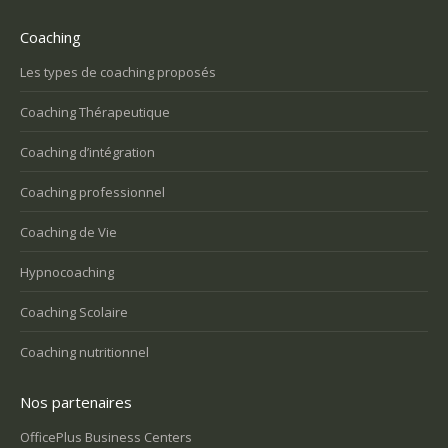
Coaching
Les types de coaching proposés
Coaching Thérapeutique
Coaching d’intégration
Coaching professionnel
Coaching de Vie
Hypnocoaching
Coaching Scolaire
Coaching nutritionnel
Nos partenaires
OfficePlus Business Centers