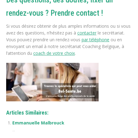
rendez-vous ? Prendre contact !
Si vous désirez obtenir de plus amples informations ou si vous
avez des questions, n’hésitez pas à
contacter
le secrétariat.
Vous pouvez prendre un rendez-vous
par téléphone
ou en
envoyant un email à notre secrétariat Coaching Belgique, à
l’attention du
coach de votre choix
.
Articles Similaires:
Emmanuelle Malbrouck
...