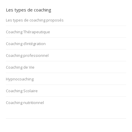
Les types de coaching
Les types de coaching proposés
Coaching Thérapeutique
Coaching d’intégration
Coaching professionnel
Coaching de Vie
Hypnocoaching
Coaching Scolaire
Coaching nutritionnel