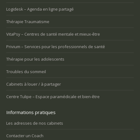
Logidesk – Agenda en ligne partagé
Thérapie Traumatisme
VitaPsy – Centres de santé mentale et mieux-être
Privium – Services pour les professionnels de santé
Thérapie pour les adolescents
Troubles du sommeil
Cabinets à louer / à partager
Centre Tulipe – Espace paramédicale et bien-être
Informations pratiques
Les adresses de nos cabinets
Contacter un Coach