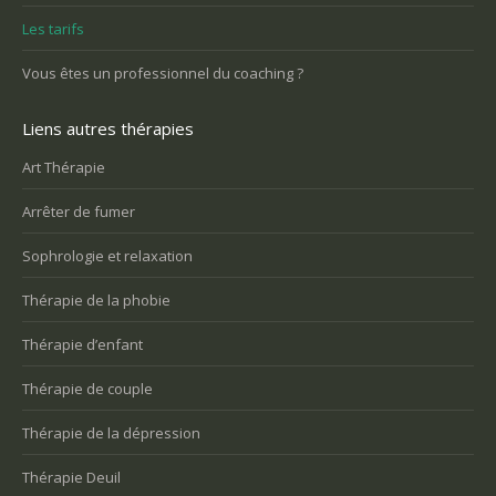
Les tarifs
Vous êtes un professionnel du coaching ?
Liens autres thérapies
Art Thérapie
Arrêter de fumer
Sophrologie et relaxation
Thérapie de la phobie
Thérapie d’enfant
Thérapie de couple
Thérapie de la dépression
Thérapie Deuil