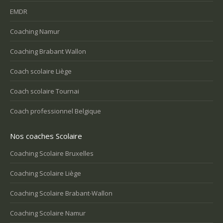
EMDR
Coaching Namur
Coaching Brabant Wallon
Coach scolaire Liège
Coach scolaire Tournai
Coach professionnel Belgique
Nos coaches Scolaire
Coaching Scolaire Bruxelles
Coaching Scolaire Liège
Coaching Scolaire Brabant-Wallon
Coaching Scolaire Namur