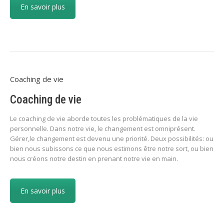
En savoir plus
Coaching de vie
Coaching de vie
Le coaching de vie aborde toutes les problématiques de la vie
personnelle. Dans notre vie, le changement est omniprésent.
Gérer,le changement est devenu une priorité. Deux possibilités: ou
bien nous subissons ce que nous estimons être notre sort, ou bien
nous créons notre destin en prenant notre vie en main.
En savoir plus