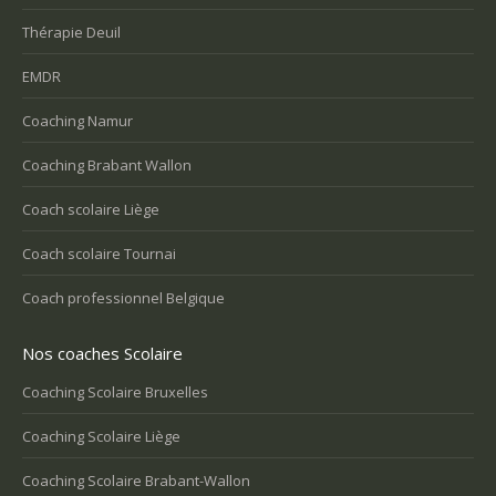
Thérapie Deuil
EMDR
Coaching Namur
Coaching Brabant Wallon
Coach scolaire Liège
Coach scolaire Tournai
Coach professionnel Belgique
Nos coaches Scolaire
Coaching Scolaire Bruxelles
Coaching Scolaire Liège
Coaching Scolaire Brabant-Wallon