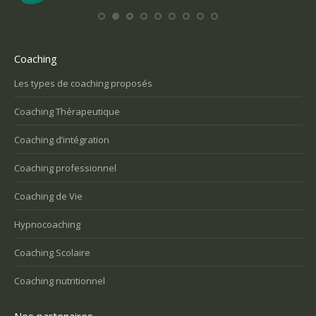
Coaching
Les types de coaching proposés
Coaching Thérapeutique
Coaching d’intégration
Coaching professionnel
Coaching de Vie
Hypnocoaching
Coaching Scolaire
Coaching nutritionnel