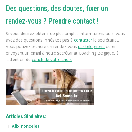
Des questions, des doutes, fixer un
rendez-vous ? Prendre contact !
Si vous désirez obtenir de plus amples informations ou si vous
avez des questions, n’hésitez pas à
contacter
le secrétariat.
Vous pouvez prendre un rendez-vous
par téléphone
ou en
envoyant un email à notre secrétariat Coaching Belgique, à
l’attention du
coach de votre choix
.
Articles Similaires:
Alix Poncelet