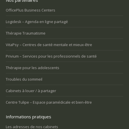
Nos partenaires
OfficePlus Business Centers
Logidesk – Agenda en ligne partagé
Thérapie Traumatisme
VitaPsy – Centres de santé mentale et mieux-être
Privium – Services pour les professionnels de santé
Thérapie pour les adolescents
Troubles du sommeil
Cabinets à louer / à partager
Centre Tulipe – Espace paramédicale et bien-être
Informations pratiques
Les adresses de nos cabinets