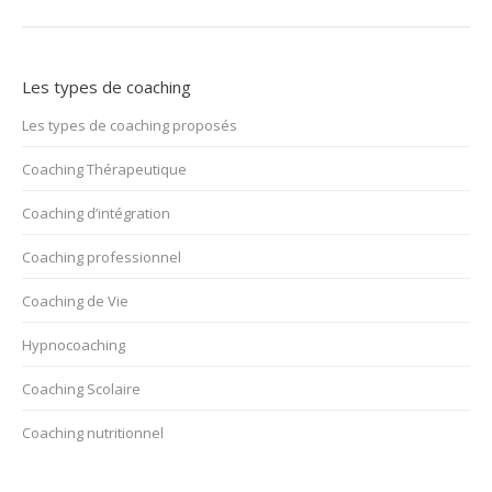
Les types de coaching
Les types de coaching proposés
Coaching Thérapeutique
Coaching d’intégration
Coaching professionnel
Coaching de Vie
Hypnocoaching
Coaching Scolaire
Coaching nutritionnel