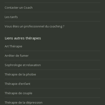
Contacter un Coach
Les tarifs
Vous êtes un professionnel du coaching ?
Liens autres thérapies
Art Thérapie
Arrêter de fumer
Sophrologie et relaxation
Thérapie de la phobie
Thérapie d’enfant
Thérapie de couple
Thérapie de la dépression