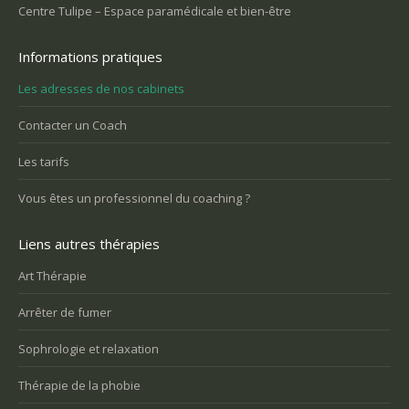
Centre Tulipe – Espace paramédicale et bien-être
Informations pratiques
Les adresses de nos cabinets
Contacter un Coach
Les tarifs
Vous êtes un professionnel du coaching ?
Liens autres thérapies
Art Thérapie
Arrêter de fumer
Sophrologie et relaxation
Thérapie de la phobie