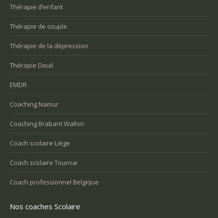
Thérapie d’enfant
Thérapie de couple
Thérapie de la dépression
Thérapie Deuil
EMDR
Coaching Namur
Coaching Brabant Wallon
Coach scolaire Liège
Coach scolaire Tournai
Coach professionnel Belgique
Nos coaches Scolaire