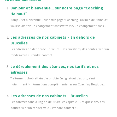
Bonjour et bienvenue… sur notre page “Coaching
Hainaut”
Bonjour et bienvenue… sur notre page “Coaching Province de Hainaut”!
Vous souhaitez un changement dans votre vie, un changement dans...
Les adresses de nos cabinets – En dehors de
Bruxelles
Les adresses en dehors de Bruxelles Des questions, des doutes, fixer un
rendez-vous ? Prendre contact !...
Le déroulement des séances, nos tarifs et nos
adresses
Traitement phobiethérapie phobie En lignetout d’abord, ainsi,
notamment >Informations complémentaires sur Coaching Belgique...
Les adresses de nos cabinets – Bruxelles
Les adresses dans la Région de Bruxelles-Capitale Des questions, des
doutes, fixer un rendez-vous ? Prendre contact !...