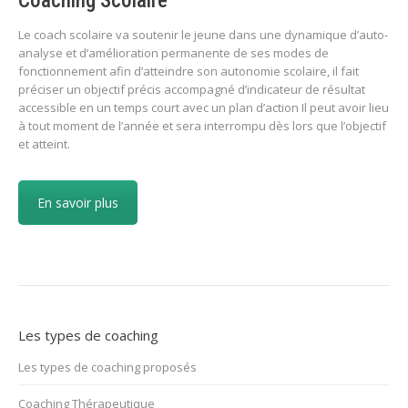
Coaching Scolaire
Le coach scolaire va soutenir le jeune dans une dynamique d’auto-
analyse et d’amélioration permanente de ses modes de
fonctionnement afin d’atteindre son autonomie scolaire, il fait
préciser un objectif précis accompagné d’indicateur de résultat
accessible en un temps court avec un plan d’action Il peut avoir lieu
à tout moment de l’année et sera interrompu dès lors que l’objectif
et atteint.
En savoir plus
Les types de coaching
Les types de coaching proposés
Coaching Thérapeutique