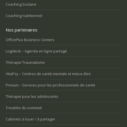
Coaching Scolaire
Coaching nutritionnel
Nos partenaires
OfficePlus Business Centers
Logidesk – Agenda en ligne partagé
Thérapie Traumatisme
VitaPsy – Centres de santé mentale et mieux-être
Privium – Services pour les professionnels de santé
Thérapie pour les adolescents
Troubles du sommeil
Cabinets à louer / à partager