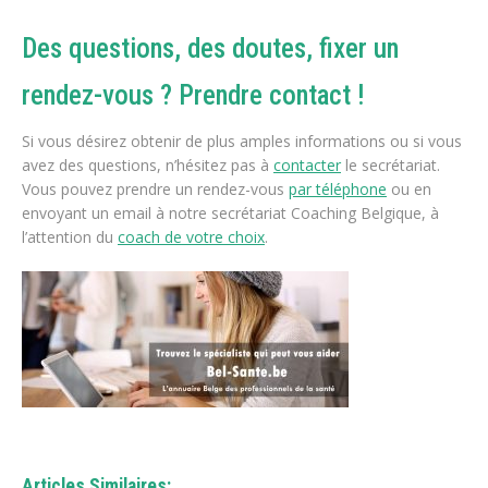
Des questions, des doutes, fixer un
rendez-vous ? Prendre contact !
Si vous désirez obtenir de plus amples informations ou si vous
avez des questions, n’hésitez pas à
contacter
le secrétariat.
Vous pouvez prendre un rendez-vous
par téléphone
ou en
envoyant un email à notre secrétariat Coaching Belgique, à
l’attention du
coach de votre choix
.
Articles Similaires: