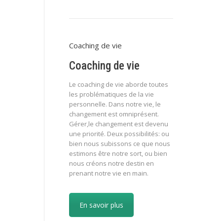
Coaching de vie
Coaching de vie
Le coaching de vie aborde toutes
les problématiques de la vie
personnelle. Dans notre vie, le
changement est omniprésent.
Gérer,le changement est devenu
une priorité. Deux possibilités: ou
bien nous subissons ce que nous
estimons être notre sort, ou bien
nous créons notre destin en
prenant notre vie en main.
En savoir plus