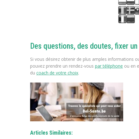
Des questions, des doutes, fixer un
Si vous désirez obtenir de plus amples informations o
pouvez prendre un rendez-vous
par téléphone
ou en e
du
coach de votre choix
.
Articles Similaires: