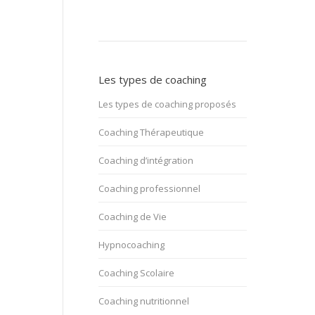
Les types de coaching
Les types de coaching proposés
Coaching Thérapeutique
Coaching d’intégration
Coaching professionnel
Coaching de Vie
Hypnocoaching
Coaching Scolaire
Coaching nutritionnel