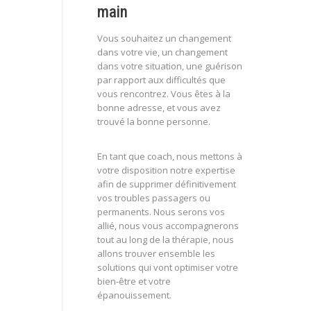
main
Vous souhaitez un changement
dans votre vie, un changement
dans votre situation, une guérison
par rapport aux difficultés que
vous rencontrez. Vous êtes à la
bonne adresse, et vous avez
trouvé la bonne personne.
En tant que coach, nous mettons à
votre disposition notre expertise
afin de supprimer définitivement
vos troubles passagers ou
permanents. Nous serons vos
allié, nous vous accompagnerons
tout au long de la thérapie, nous
allons trouver ensemble les
solutions qui vont optimiser votre
bien-être et votre
épanouissement.