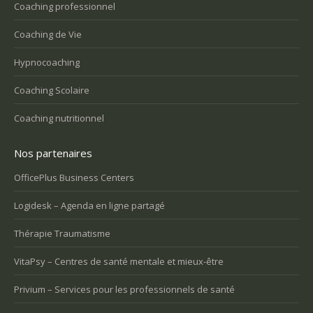
Coaching professionnel
Coaching de Vie
Hypnocoaching
Coaching Scolaire
Coaching nutritionnel
Nos partenaires
OfficePlus Business Centers
Logidesk – Agenda en ligne partagé
Thérapie Traumatisme
VitaPsy – Centres de santé mentale et mieux-être
Privium – Services pour les professionnels de santé