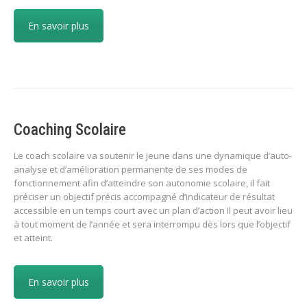
En savoir plus
Coaching Scolaire
Le coach scolaire va soutenir le jeune dans une dynamique d’auto-
analyse et d’amélioration permanente de ses modes de
fonctionnement afin d’atteindre son autonomie scolaire, il fait
préciser un objectif précis accompagné d’indicateur de résultat
accessible en un temps court avec un plan d’action Il peut avoir lieu
à tout moment de l’année et sera interrompu dès lors que l’objectif
et atteint.
En savoir plus