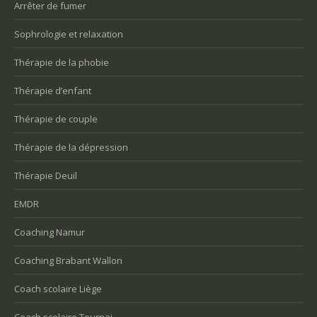
Arrêter de fumer
Sophrologie et relaxation
Thérapie de la phobie
Thérapie d’enfant
Thérapie de couple
Thérapie de la dépression
Thérapie Deuil
EMDR
Coaching Namur
Coaching Brabant Wallon
Coach scolaire Liège
Coach scolaire Tournai