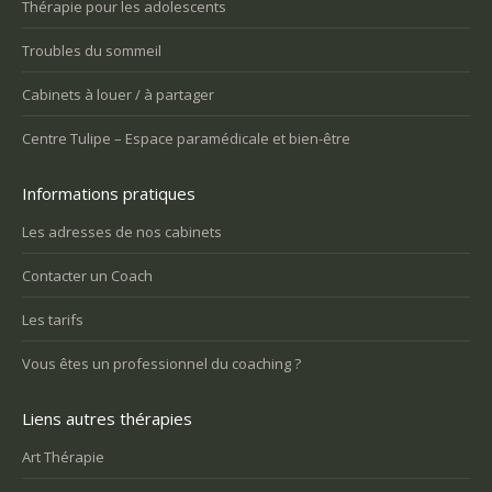
Thérapie pour les adolescents
Troubles du sommeil
Cabinets à louer / à partager
Centre Tulipe – Espace paramédicale et bien-être
Informations pratiques
Les adresses de nos cabinets
Contacter un Coach
Les tarifs
Vous êtes un professionnel du coaching ?
Liens autres thérapies
Art Thérapie