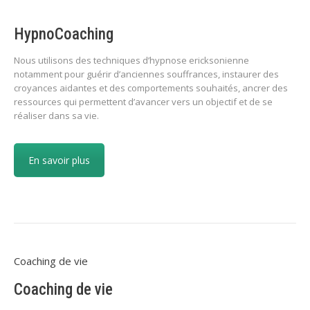
HypnoCoaching
Nous utilisons des techniques d’hypnose ericksonienne
notamment pour guérir d’anciennes souffrances, instaurer des
croyances aidantes et des comportements souhaités, ancrer des
ressources qui permettent d’avancer vers un objectif et de se
réaliser dans sa vie.
En savoir plus
Coaching de vie
Coaching de vie