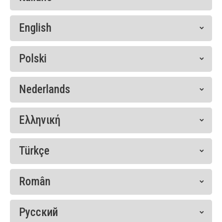
English
Polski
Nederlands
Ελληνική
Türkçe
Român
Русский