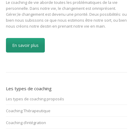
Le coaching de vie aborde toutes les problématiques de la vie
personnelle. Dans notre vie, le changement est omniprésent.
Gérer,le changement est devenu une priorité. Deux possibilités: ou
bien nous subissons ce que nous estimons être notre sort, ou bien
nous créons notre destin en prenant notre vie en main.
En savoir plus
Les types de coaching
Les types de coaching proposés
Coaching Thérapeutique
Coaching d’intégration