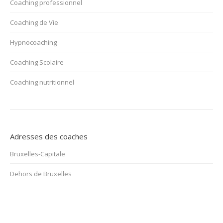
Coaching professionnel
Coaching de Vie
Hypnocoaching
Coaching Scolaire
Coaching nutritionnel
Adresses des coaches
Bruxelles-Capitale
Dehors de Bruxelles