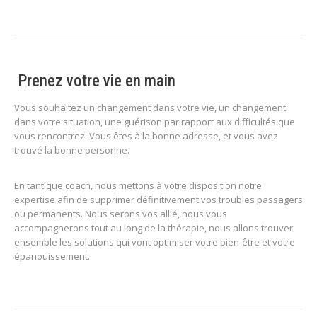
Prenez votre vie en main
Vous souhaitez un changement dans votre vie, un changement
dans votre situation, une guérison par rapport aux difficultés que
vous rencontrez. Vous êtes à la bonne adresse, et vous avez
trouvé la bonne personne.
En tant que coach, nous mettons à votre disposition notre
expertise afin de supprimer définitivement vos troubles passagers
ou permanents. Nous serons vos allié, nous vous
accompagnerons tout au long de la thérapie, nous allons trouver
ensemble les solutions qui vont optimiser votre bien-être et votre
épanouissement.