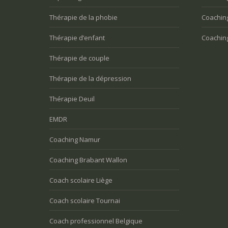
Thérapie de la phobie
Coachin
Thérapie d’enfant
Coachin
Thérapie de couple
Thérapie de la dépression
Thérapie Deuil
EMDR
Coaching Namur
Coaching Brabant Wallon
Coach scolaire Liège
Coach scolaire Tournai
Coach professionnel Belgique