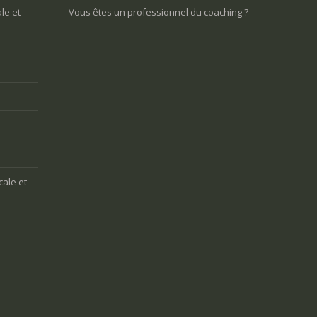
le et
Vous êtes un professionnel du coaching ?
cale et