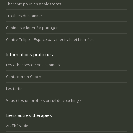
Thérapie pour les adolescents
Troubles du sommeil
Cabinets à louer / à partager
Centre Tulipe – Espace paramédicale et bien-être
Informations pratiques
Les adresses de nos cabinets
Contacter un Coach
Les tarifs
Vous êtes un professionnel du coaching ?
Liens autres thérapies
Art Thérapie