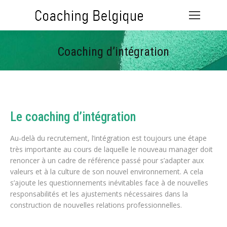
Coaching d’intégration
Vous êtes ici :
Le coaching d’intégration
Au-delà du recrutement, l’intégration est toujours une étape
très importante au cours de laquelle le nouveau manager doit
renoncer à un cadre de référence passé pour s’adapter aux
valeurs et à la culture de son nouvel environnement. A cela
s’ajoute les questionnements inévitables face à de nouvelles
responsabilités et les ajustements nécessaires dans la
construction de nouvelles relations professionnelles.