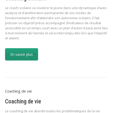
Le coach scolaire va soutenir le jeune dans une dynamique d’auto-
analyse et d’amélioration permanente de ses modes de
fonctionnement afin d’atteindre son autonomie scolaire, il fait
préciser un objectif précis accompagné d’indicateur de résultat
accessible en un temps court avec un plan d’action Il peut avoir lieu
à tout moment de l’année et sera interrompu dès lors que l’objectif
et atteint.
En savoir plus
Coaching de vie
Coaching de vie
Le coaching de vie aborde toutes les problématiques de la vie