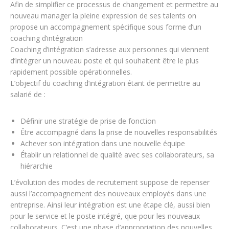
Afin de simplifier ce processus de changement et permettre au
nouveau manager la pleine expression de ses talents on
propose un accompagnement spécifique sous forme d’un
coaching d’intégration
Coaching d’intégration s’adresse aux personnes qui viennent
d’intégrer un nouveau poste et qui souhaitent être le plus
rapidement possible opérationnelles.
L’objectif du coaching d’intégration étant de permettre au
salarié de :
Définir une stratégie de prise de fonction
Être accompagné dans la prise de nouvelles responsabilités
Achever son intégration dans une nouvelle équipe
Établir un relationnel de qualité avec ses collaborateurs, sa
hiérarchie
L’évolution des modes de recrutement suppose de repenser
aussi l’accompagnement des nouveaux employés dans une
entreprise. Ainsi leur intégration est une étape clé, aussi bien
pour le service et le poste intégré, que pour les nouveaux
collaborateurs. C’est une phase d’appropriation des nouvelles