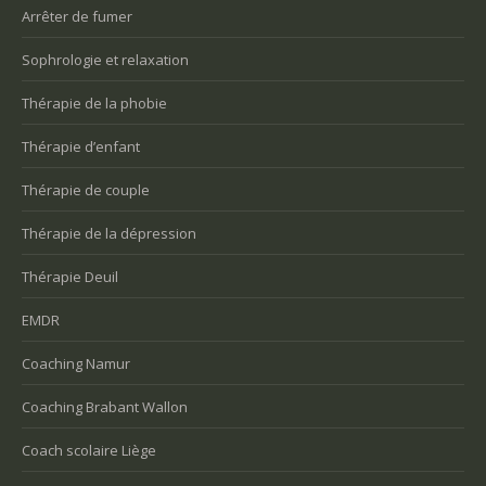
Arrêter de fumer
Sophrologie et relaxation
Thérapie de la phobie
Thérapie d’enfant
Thérapie de couple
Thérapie de la dépression
Thérapie Deuil
EMDR
Coaching Namur
Coaching Brabant Wallon
Coach scolaire Liège