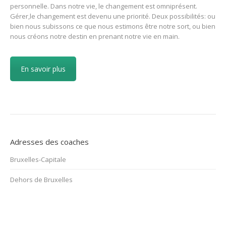
personnelle. Dans notre vie, le changement est omniprésent.
Gérer,le changement est devenu une priorité. Deux possibilités: ou
bien nous subissons ce que nous estimons être notre sort, ou bien
nous créons notre destin en prenant notre vie en main.
En savoir plus
Adresses des coaches
Bruxelles-Capitale
Dehors de Bruxelles