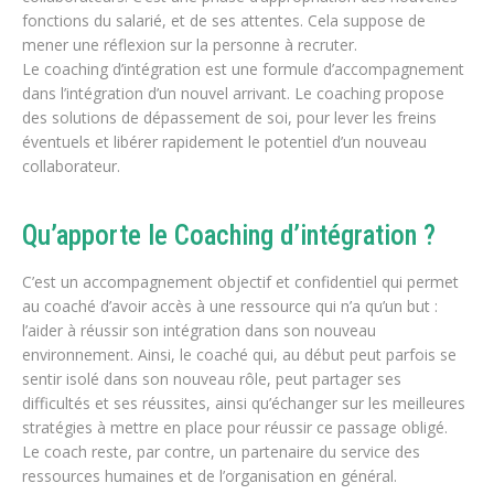
fonctions du salarié, et de ses attentes. Cela suppose de
mener une réflexion sur la personne à recruter.
Le coaching d’intégration est une formule d’accompagnement
dans l’intégration d’un nouvel arrivant. Le coaching propose
des solutions de dépassement de soi, pour lever les freins
éventuels et libérer rapidement le potentiel d’un nouveau
collaborateur.
Qu’apporte le Coaching d’intégration ?
C’est un accompagnement objectif et confidentiel qui permet
au coaché d’avoir accès à une ressource qui n’a qu’un but :
l’aider à réussir son intégration dans son nouveau
environnement. Ainsi, le coaché qui, au début peut parfois se
sentir isolé dans son nouveau rôle, peut partager ses
difficultés et ses réussites, ainsi qu’échanger sur les meilleures
stratégies à mettre en place pour réussir ce passage obligé.
Le coach reste, par contre, un partenaire du service des
ressources humaines et de l’organisation en général.