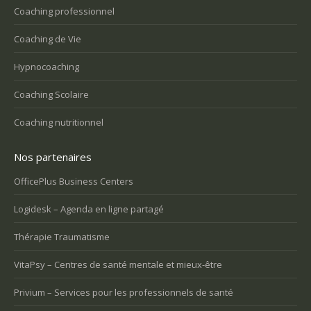
Coaching professionnel
Coaching de Vie
Hypnocoaching
Coaching Scolaire
Coaching nutritionnel
Nos partenaires
OfficePlus Business Centers
Logidesk – Agenda en ligne partagé
Thérapie Traumatisme
VitaPsy – Centres de santé mentale et mieux-être
Privium – Services pour les professionnels de santé