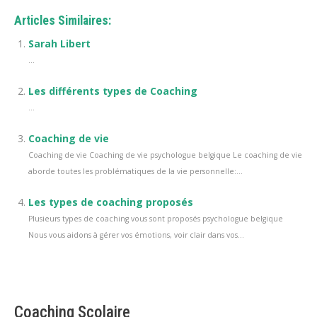
Articles Similaires:
Sarah Libert
...
Les différents types de Coaching
...
Coaching de vie
Coaching de vie Coaching de vie psychologue belgique Le coaching de vie
aborde toutes les problématiques de la vie personnelle:...
Les types de coaching proposés
Plusieurs types de coaching vous sont proposés psychologue belgique
Nous vous aidons à gérer vos émotions, voir clair dans vos...
Coaching Scolaire