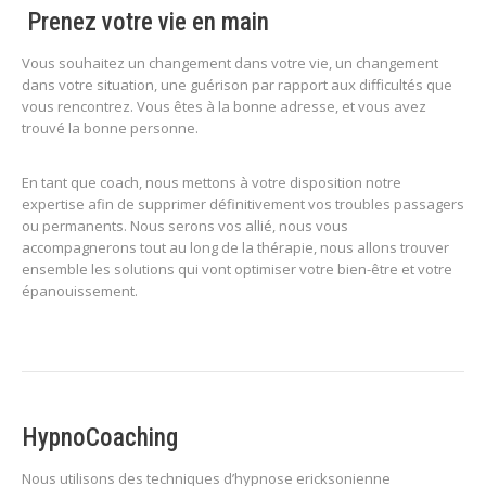
Prenez votre vie en main
Vous souhaitez un changement dans votre vie, un changement
dans votre situation, une guérison par rapport aux difficultés que
vous rencontrez. Vous êtes à la bonne adresse, et vous avez
trouvé la bonne personne.
En tant que coach, nous mettons à votre disposition notre
expertise afin de supprimer définitivement vos troubles passagers
ou permanents. Nous serons vos allié, nous vous
accompagnerons tout au long de la thérapie, nous allons trouver
ensemble les solutions qui vont optimiser votre bien-être et votre
épanouissement.
HypnoCoaching
Nous utilisons des techniques d’hypnose ericksonienne