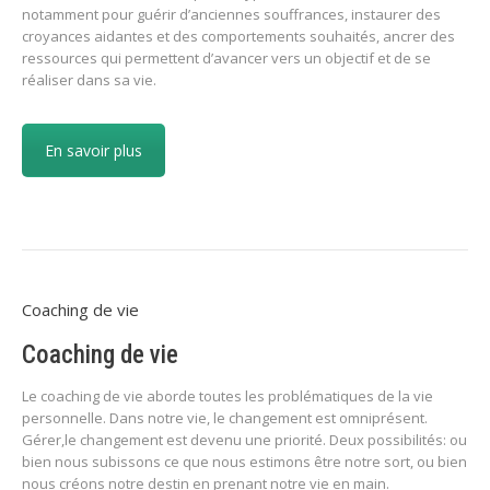
notamment pour guérir d’anciennes souffrances, instaurer des
croyances aidantes et des comportements souhaités, ancrer des
ressources qui permettent d’avancer vers un objectif et de se
réaliser dans sa vie.
En savoir plus
Coaching de vie
Coaching de vie
Le coaching de vie aborde toutes les problématiques de la vie
personnelle. Dans notre vie, le changement est omniprésent.
Gérer,le changement est devenu une priorité. Deux possibilités: ou
bien nous subissons ce que nous estimons être notre sort, ou bien
nous créons notre destin en prenant notre vie en main.