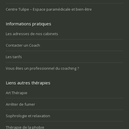
Centre Tulipe – Espace paramédicale et bien-être
Informations pratiques
Les adresses de nos cabinets
Contacter un Coach
Les tarifs
Vous êtes un professionnel du coaching ?
Liens autres thérapies
Art Thérapie
Arrêter de fumer
Sophrologie et relaxation
Thérapie de la phobie