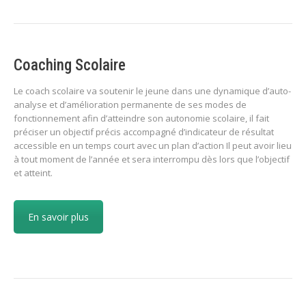
Coaching Scolaire
Le coach scolaire va soutenir le jeune dans une dynamique d’auto-
analyse et d’amélioration permanente de ses modes de
fonctionnement afin d’atteindre son autonomie scolaire, il fait
préciser un objectif précis accompagné d’indicateur de résultat
accessible en un temps court avec un plan d’action Il peut avoir lieu
à tout moment de l’année et sera interrompu dès lors que l’objectif
et atteint.
En savoir plus