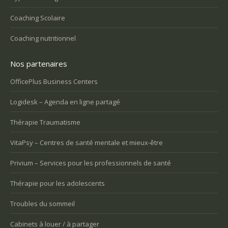
Coaching Scolaire
Coaching nutritionnel
Nos partenaires
OfficePlus Business Centers
Logidesk – Agenda en ligne partagé
Thérapie Traumatisme
VitaPsy – Centres de santé mentale et mieux-être
Privium – Services pour les professionnels de santé
Thérapie pour les adolescents
Troubles du sommeil
Cabinets à louer / à partager