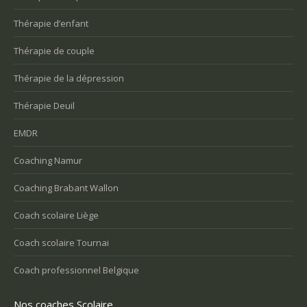
Thérapie d’enfant
Thérapie de couple
Thérapie de la dépression
Thérapie Deuil
EMDR
Coaching Namur
Coaching Brabant Wallon
Coach scolaire Liège
Coach scolaire Tournai
Coach professionnel Belgique
Nos coaches Scolaire