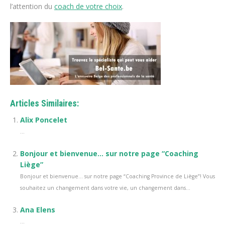
l’attention du
coach de votre choix
.
Articles Similaires:
Alix Poncelet
...
Bonjour et bienvenue… sur notre page “Coaching
Liège”
Bonjour et bienvenue… sur notre page “Coaching Province de Liège”! Vous
souhaitez un changement dans votre vie, un changement dans...
Ana Elens
...