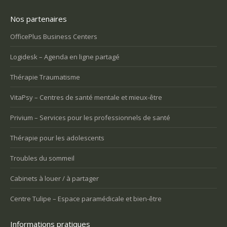
Nos partenaires
OfficePlus Business Centers
Logidesk – Agenda en ligne partagé
Thérapie Traumatisme
VitaPsy – Centres de santé mentale et mieux-être
Privium – Services pour les professionnels de santé
Thérapie pour les adolescents
Troubles du sommeil
Cabinets à louer / à partager
Centre Tulipe – Espace paramédicale et bien-être
Informations pratiques