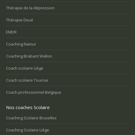
Thérapie de la dépression
Thérapie Deuil
EMDR
Coaching Namur
Coaching Brabant Wallon
Coach scolaire Liège
Coach scolaire Tournai
Coach professionnel Belgique
Nos coaches Scolaire
Coaching Scolaire Bruxelles
Coaching Scolaire Liège