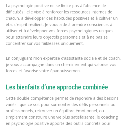
La psychologie positive ne se limite pas à l’absence de
difficultés : elle vise à renforcer les ressources internes de
chacun, à développer des habitudes positives et à cultiver un
état d’esprit résilient. Je vous aide à prendre conscience, à
utiliser et à développer vos forces psychologiques uniques
pour atteindre leurs objectifs personnels et à ne pas se
concentrer sur vos faiblesses uniquement.
En conjuguant mon expertise d’assistante sociale et de coach,
je vous accompagne dans un cheminement qui valorise vos
forces et favorise votre épanouissement.
Les bienfaits d’une approche combinée
Cette double compétence permet de répondre à des besoins
variés : que ce soit pour surmonter des défis personnels ou
professionnels, retrouver un équilibre émotionnel, ou
simplement construire une vie plus satisfaisante, le coaching
en psychologie positive apporte des outils concrets pour