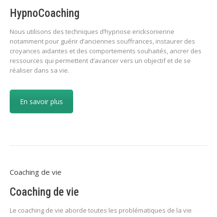
HypnoCoaching
Nous utilisons des techniques d’hypnose ericksonienne
notamment pour guérir d’anciennes souffrances, instaurer des
croyances aidantes et des comportements souhaités, ancrer des
ressources qui permettent d’avancer vers un objectif et de se
réaliser dans sa vie.
En savoir plus
Coaching de vie
Coaching de vie
Le coaching de vie aborde toutes les problématiques de la vie