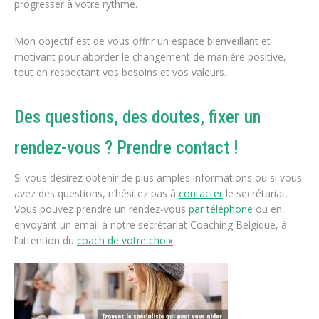
progresser à votre rythme.
Mon objectif est de vous offrir un espace bienveillant et
motivant pour aborder le changement de manière positive,
tout en respectant vos besoins et vos valeurs.
Des questions, des doutes, fixer un
rendez-vous ? Prendre contact !
Si vous désirez obtenir de plus amples informations ou si vous
avez des questions, n’hésitez pas à
contacter
le secrétariat.
Vous pouvez prendre un rendez-vous
par téléphone
ou en
envoyant un email à notre secrétariat Coaching Belgique, à
l’attention du
coach de votre choix
.