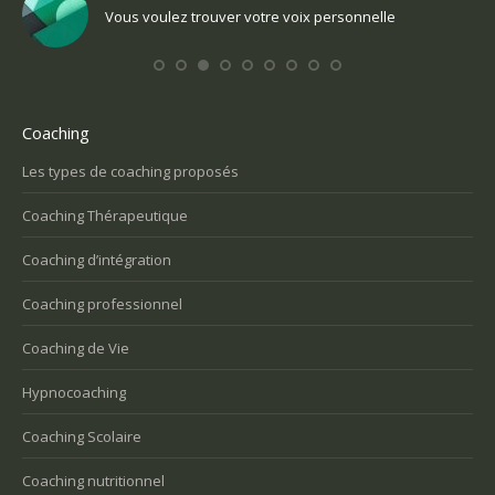
Vous voulez trouver votre voix personnelle
Coaching
Les types de coaching proposés
Coaching Thérapeutique
Coaching d’intégration
Coaching professionnel
Coaching de Vie
Hypnocoaching
Coaching Scolaire
Coaching nutritionnel