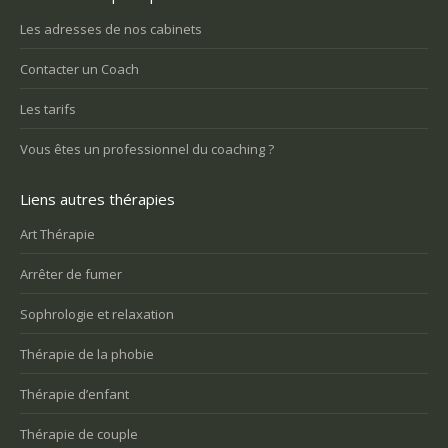
Les adresses de nos cabinets
Contacter un Coach
Les tarifs
Vous êtes un professionnel du coaching ?
Liens autres thérapies
Art Thérapie
Arrêter de fumer
Sophrologie et relaxation
Thérapie de la phobie
Thérapie d’enfant
Thérapie de couple