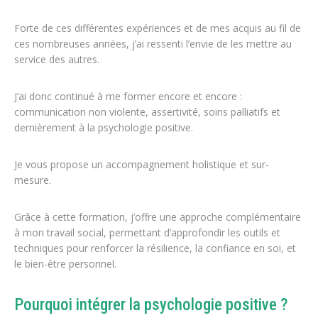
Forte de ces différentes expériences et de mes acquis au fil de
ces nombreuses années, j’ai ressenti l’envie de les mettre au
service des autres.
J’ai donc continué à me former encore et encore :
communication non violente, assertivité, soins palliatifs et
dernièrement à la psychologie positive.
Je vous propose un accompagnement holistique et sur-
mesure.
Grâce à cette formation, j’offre une approche complémentaire
à mon travail social, permettant d’approfondir les outils et
techniques pour renforcer la résilience, la confiance en soi, et
le bien-être personnel.
Pourquoi intégrer la psychologie positive ?