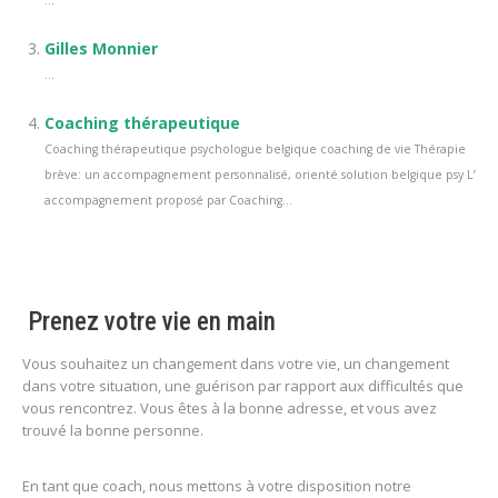
...
Gilles Monnier
...
Coaching thérapeutique
Coaching thérapeutique psychologue belgique coaching de vie Thérapie
brève: un accompagnement personnalisé, orienté solution belgique psy L’
accompagnement proposé par Coaching...
Prenez votre vie en main
Vous souhaitez un changement dans votre vie, un changement
dans votre situation, une guérison par rapport aux difficultés que
vous rencontrez. Vous êtes à la bonne adresse, et vous avez
trouvé la bonne personne.
En tant que coach, nous mettons à votre disposition notre