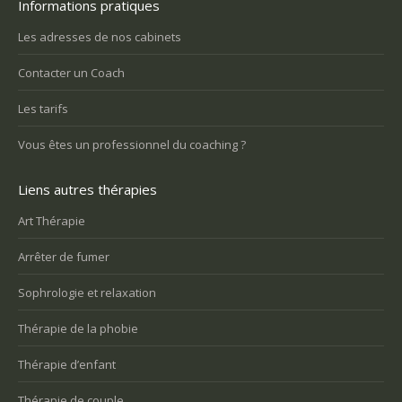
Informations pratiques
Les adresses de nos cabinets
Contacter un Coach
Les tarifs
Vous êtes un professionnel du coaching ?
Liens autres thérapies
Art Thérapie
Arrêter de fumer
Sophrologie et relaxation
Thérapie de la phobie
Thérapie d’enfant
Thérapie de couple