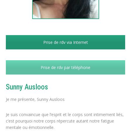
Prise de rdv via Internet
Prise de rdv par téléphone
Sunny Ausloos
Je me présente, Sunny Ausloos
Je suis convaincue que l’esprit et le corps sont intimement liés,
c’est pourquoi notre corps répercute autant notre fatigue
mentale ou émotionnelle.