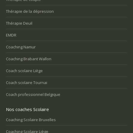
Thérapie de la dépression
Thérapie Deuil
EMDR
Coaching Namur
Coaching Brabant Wallon
Coach scolaire Liège
Coach scolaire Tournai
Coach professionnel Belgique
Nos coaches Scolaire
Coaching Scolaire Bruxelles
Coaching Scolaire Liège