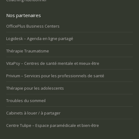
Nos partenaires
OfficePlus Business Centers
Logidesk – Agenda en ligne partagé
Thérapie Traumatisme
VitaPsy – Centres de santé mentale et mieux-être
Privium – Services pour les professionnels de santé
Thérapie pour les adolescents
Troubles du sommeil
Cabinets à louer / à partager
Centre Tulipe – Espace paramédicale et bien-être