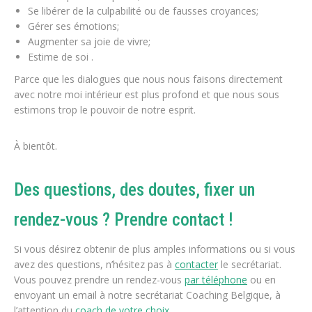
Se libérer de la culpabilité ou de fausses croyances;
Gérer ses émotions;
Augmenter sa joie de vivre;
Estime de soi .
Parce que les dialogues que nous nous faisons directement
avec notre moi intérieur est plus profond et que nous sous
estimons trop le pouvoir de notre esprit.
À bientôt.
Des questions, des doutes, fixer un
rendez-vous ? Prendre contact !
Si vous désirez obtenir de plus amples informations ou si vous
avez des questions, n’hésitez pas à
contacter
le secrétariat.
Vous pouvez prendre un rendez-vous
par téléphone
ou en
envoyant un email à notre secrétariat Coaching Belgique, à
l’attention du
coach de votre choix
.