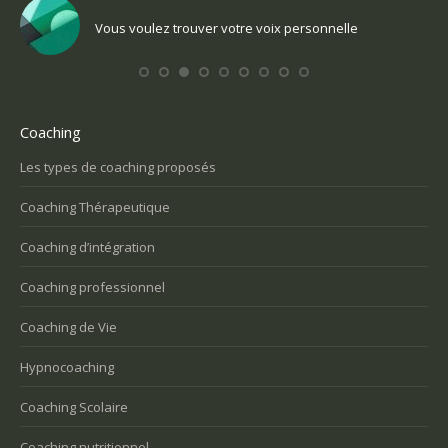
Vous voulez trouver votre voix personnelle
Coaching
Les types de coaching proposés
Coaching Thérapeutique
Coaching d’intégration
Coaching professionnel
Coaching de Vie
Hypnocoaching
Coaching Scolaire
Coaching nutritionnel