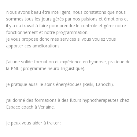
Nous avons beau être intelligent, nous constatons que nous
sommes tous les jours gérés par nos pulsions et émotions et
il y a du travail à faire pour prendre le contrôle et gérer notre
fonctionnement et notre programmation.
Je vous propose donc mes services si vous voulez vous
apporter ces améliorations.
J’ai une solide formation et expérience en hypnose, pratique de
la PNL ( programme neuro-linguistique).
Je pratique aussi le soins énergétiques (Reiki, Lahochi).
J’ai donné des formations à des futurs hypnotherapeutes chez
Espace coach à Verlaine.
Je peux vous aider à traiter :