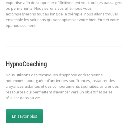
expertise afin de supprimer définitivement vos troubles passagers
ou permanents. Nous serons vos allié, nous vous
accompagnerons tout au long de la thérapie, nous allons trouver
ensemble les solutions qui vont optimiser votre bien-être et votre
épanouissement.
HypnoCoaching
Nous utilisons des techniques d’hypnose ericksonienne
notamment pour guérir d’anciennes souffrances, instaurer des
croyances aidantes et des comportements souhaités, ancrer des
ressources qui permettent d’avancer vers un objectif et de se
réaliser dans sa vie.
En savoir plus