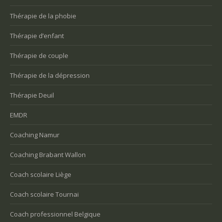
Thérapie de la phobie
Thérapie d’enfant
Thérapie de couple
Thérapie de la dépression
Thérapie Deuil
EMDR
Coaching Namur
Coaching Brabant Wallon
Coach scolaire Liège
Coach scolaire Tournai
Coach professionnel Belgique