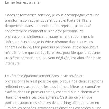
Le meilleur est à venir.
Coach et formatrice certifiée, je vous accompagne vers une
transformation authentique et durable. Forte de 18 ans
d’expérience dans le monde de l’entreprise, j’ai observé
concrètement comment le bien-être personnel et
professionnel s’influencent mutuellement et comment la
libération d’un blocage intérieur résonne dans toutes les
sphères de la vie. Mon parcours personnel et thérapeutique
m’a démontré que cet équilibre n’est possible que lorsqu’une
troisième composante, souvent négligée, est abordée : la vie
intérieure.
Le véritable épanouissement dans la vie privée et
professionnelle n’est possible que lorsque nos choix et actions
reflètent nos aspirations les plus intimes. Mieux se connaître
s’avère, dans un premier temps, essentiel sur le chemin vers
l’harmonie entre ces trois sphères. C’est sur ce plan que
portent d’abord mes séances de coaching afin de mettre en
lumière les pensées, croyances et émotions associées qui ne