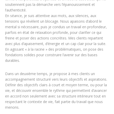
soutiennent pas la démarche vers l’épanouissement et
l’authenticité.
En séance, je suis attentive aux mots, aux silences, aux
tensions qui révèlent un blocage. Nous apaisons d’abord le
mental si nécessaire, puis je conduis un travail en profondeur,
parfois en état de relaxation profonde, pour clarifier ce qui
freine et poser des actions concrètes. Mes clients repartent
avec plus d’apaisement, d’énergie et un cap clair pour la suite.
En agissant « à la racine » des problématiques, on pose des
fondations solides pour construire l’avenir sur des bases
durables.
Dans un deuxième temps, je propose à mes clients un
accompagnement structuré vers leurs objectifs et aspirations.
Définir des objectifs clairs à court et moyen terme, ou pour la
vie, et découvrir ensemble le rythme qui permettent d’avancer
en accord non seulement avec sa structure intérieure tout en
respectant le contexte de vie, fait partie du travail que nous
menons.