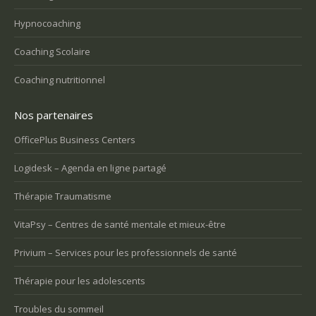
Hypnocoaching
Coaching Scolaire
Coaching nutritionnel
Nos partenaires
OfficePlus Business Centers
Logidesk – Agenda en ligne partagé
Thérapie Traumatisme
VitaPsy – Centres de santé mentale et mieux-être
Privium – Services pour les professionnels de santé
Thérapie pour les adolescents
Troubles du sommeil