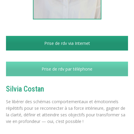
Prise de rdv via Internet
Prise de rdv par téléphone
Silvia Costan
Se libérer des schémas comportementaux et émotionnels
répétitifs pour se reconnecter à sa force intérieure, gagner de
la clarté, définir et atteindre ses objectifs pour transformer sa
vie en profondeur — oui, c’est possible !