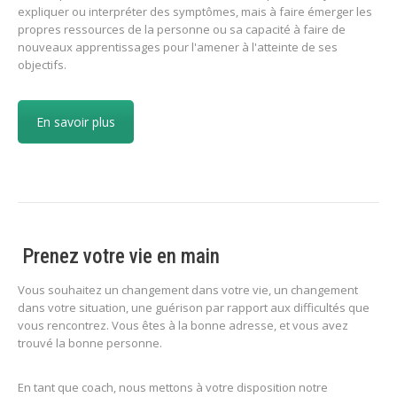
expliquer ou interpréter des symptômes, mais à faire émerger les
propres ressources de la personne ou sa capacité à faire de
nouveaux apprentissages pour l'amener à l'atteinte de ses
objectifs.
En savoir plus
Prenez votre vie en main
Vous souhaitez un changement dans votre vie, un changement
dans votre situation, une guérison par rapport aux difficultés que
vous rencontrez. Vous êtes à la bonne adresse, et vous avez
trouvé la bonne personne.
En tant que coach, nous mettons à votre disposition notre