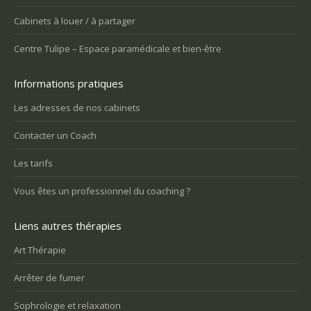
Cabinets à louer / à partager
Centre Tulipe – Espace paramédicale et bien-être
Informations pratiques
Les adresses de nos cabinets
Contacter un Coach
Les tarifs
Vous êtes un professionnel du coaching ?
Liens autres thérapies
Art Thérapie
Arrêter de fumer
Sophrologie et relaxation