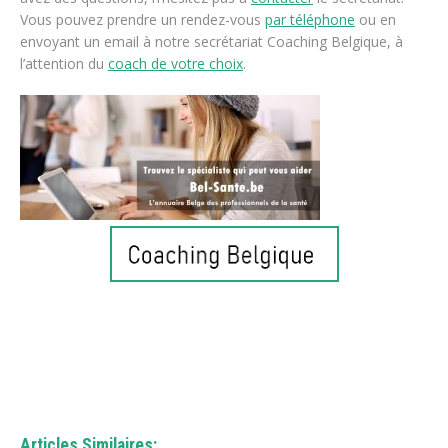
Vous pouvez prendre un rendez-vous
par téléphone
ou en
envoyant un email à notre secrétariat Coaching Belgique, à
l’attention du
coach de votre choix
.
Coach Angleur | Silvia Costan
Articles Similaires: