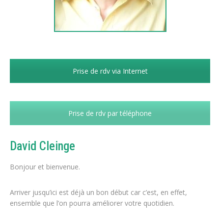
Prise de rdv via Internet
Prise de rdv par téléphone
David Cleinge
Bonjour et bienvenue.
Arriver jusqu’ici est déjà un bon début car c’est, en effet,
ensemble que l’on pourra améliorer votre quotidien.