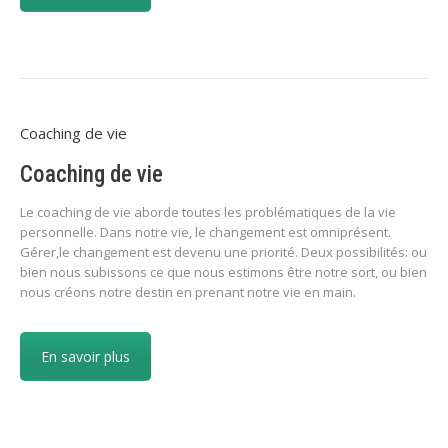
Coaching de vie
Coaching de vie
Le coaching de vie aborde toutes les problématiques de la vie
personnelle. Dans notre vie, le changement est omniprésent.
Gérer,le changement est devenu une priorité. Deux possibilités: ou
bien nous subissons ce que nous estimons être notre sort, ou bien
nous créons notre destin en prenant notre vie en main.
En savoir plus