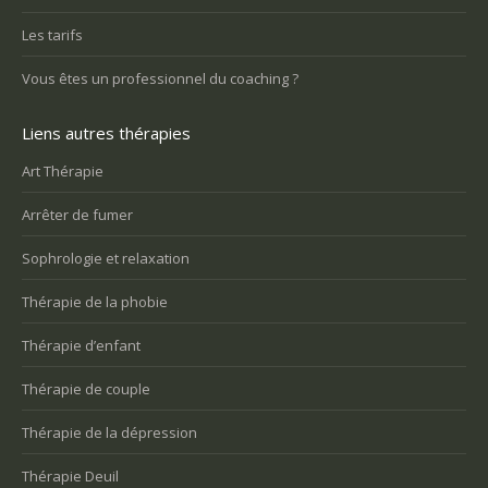
Les tarifs
Vous êtes un professionnel du coaching ?
Liens autres thérapies
Art Thérapie
Arrêter de fumer
Sophrologie et relaxation
Thérapie de la phobie
Thérapie d’enfant
Thérapie de couple
Thérapie de la dépression
Thérapie Deuil