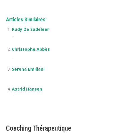
Articles Similaires:
Rudy De Sadeleer
...
Christophe Abbès
...
Serena Emiliani
...
Astrid Hansen
...
Coaching Thérapeutique