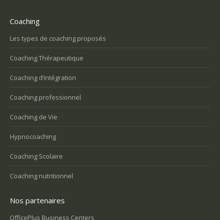
Coaching
Les types de coaching proposés
Coaching Thérapeutique
Coaching d’intégration
Coaching professionnel
Coaching de Vie
Hypnocoaching
Coaching Scolaire
Coaching nutritionnel
Nos partenaires
OfficePlus Business Centers