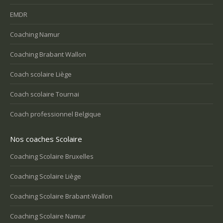
EMDR
Coaching Namur
Coaching Brabant Wallon
Coach scolaire Liège
Coach scolaire Tournai
Coach professionnel Belgique
Nos coaches Scolaire
Coaching Scolaire Bruxelles
Coaching Scolaire Liège
Coaching Scolaire Brabant-Wallon
Coaching Scolaire Namur