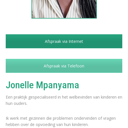
Afspraak via Internet
Afspraak via Telefoon
Jonelle Mpanyama
Een praktijk gespecialiseerd in het welbevinden van kinderen en
hun ouders.
Ik werk met gezinnen die problemen ondervinden of vragen
hebben over de opvoeding van hun kinderen.