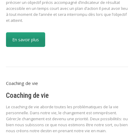
préciser un objectif précis accompagné d’indicateur de résultat
accessible en un temps court avec un plan d’action Il peut avoir lieu
à tout moment de l’année et sera interrompu dès lors que l’objectif
et atteint.
En savoir plus
Coaching de vie
Coaching de vie
Le coaching de vie aborde toutes les problématiques de la vie
personnelle. Dans notre vie, le changement est omniprésent.
Gérer,le changement est devenu une priorité. Deux possibilités: ou
bien nous subissons ce que nous estimons être notre sort, ou bien
nous créons notre destin en prenant notre vie en main.