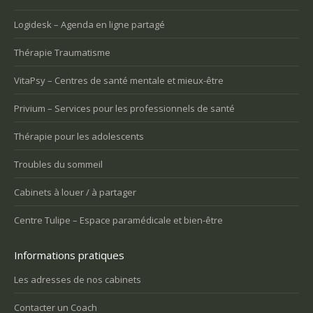
Logidesk – Agenda en ligne partagé
Thérapie Traumatisme
VitaPsy – Centres de santé mentale et mieux-être
Privium – Services pour les professionnels de santé
Thérapie pour les adolescents
Troubles du sommeil
Cabinets à louer / à partager
Centre Tulipe – Espace paramédicale et bien-être
Informations pratiques
Les adresses de nos cabinets
Contacter un Coach