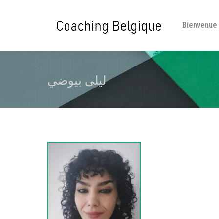
Bienvenue
ليلى بيوضي