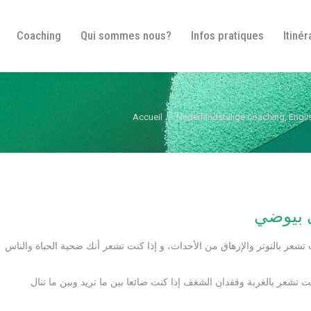
Bienvenue
Coaching
Qui sommes nous?
In
Coaching
Qui sommes nous?
Infos pratiques
Itinér
Vous êtes ici :
Accueil
Nederlandstalige coaching, Engl
 بيوضي
 تشعر بالتوتر والإرهاق من الأحداث، و إذا كنت تشعر أنك ضحية الحياة والناس