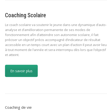
Coaching Scolaire
Le coach scolaire va soutenir le jeune dans une dynamique d’auto-
analyse et d’amélioration permanente de ses modes de
fonctionnement afin d’atteindre son autonomie scolaire, il fait
préciser un objectif précis accompagné d’indicateur de résultat
accessible en un temps court avec un plan d’action Il peut avoir lieu
à tout moment de l’année et sera interrompu dès lors que l’objectif
et atteint.
En savoir plus
Coaching de vie