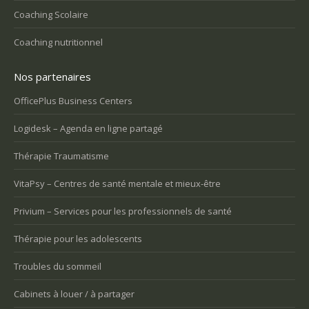
Coaching Scolaire
Coaching nutritionnel
Nos partenaires
OfficePlus Business Centers
Logidesk – Agenda en ligne partagé
Thérapie Traumatisme
VitaPsy – Centres de santé mentale et mieux-être
Privium – Services pour les professionnels de santé
Thérapie pour les adolescents
Troubles du sommeil
Cabinets à louer / à partager