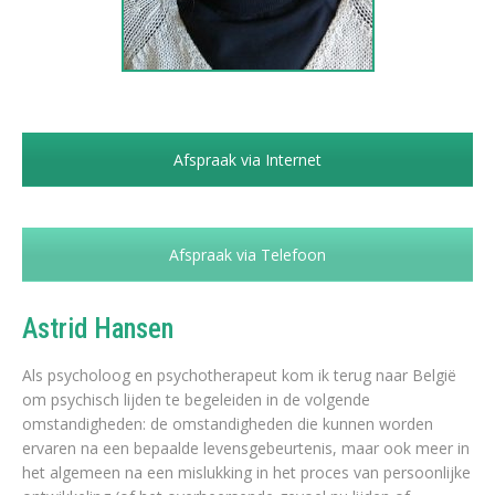
Afspraak via Internet
Afspraak via Telefoon
Astrid Hansen
Als psycholoog en psychotherapeut kom ik terug naar België
om psychisch lijden te begeleiden in de volgende
omstandigheden: de omstandigheden die kunnen worden
ervaren na een bepaalde levensgebeurtenis, maar ook meer in
het algemeen na een mislukking in het proces van persoonlijke