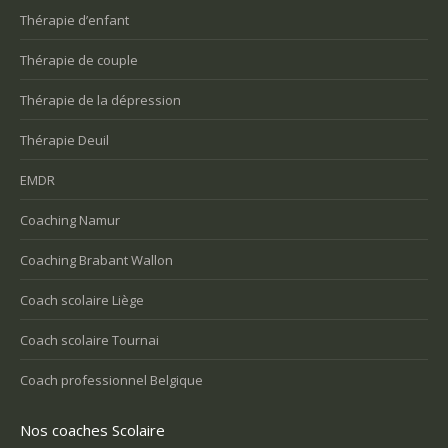
Thérapie d’enfant
Thérapie de couple
Thérapie de la dépression
Thérapie Deuil
EMDR
Coaching Namur
Coaching Brabant Wallon
Coach scolaire Liège
Coach scolaire Tournai
Coach professionnel Belgique
Nos coaches Scolaire