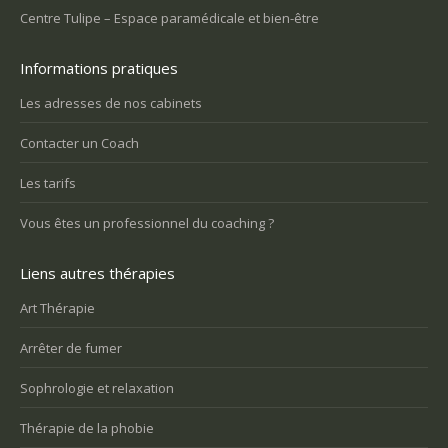
Centre Tulipe – Espace paramédicale et bien-être
Informations pratiques
Les adresses de nos cabinets
Contacter un Coach
Les tarifs
Vous êtes un professionnel du coaching ?
Liens autres thérapies
Art Thérapie
Arrêter de fumer
Sophrologie et relaxation
Thérapie de la phobie