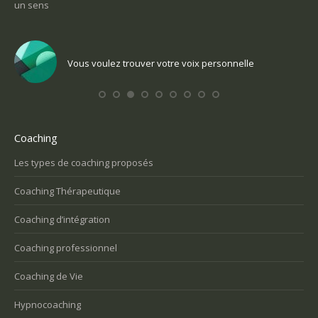
un sens
Com
Vous voulez trouver votre voix personnelle
Coaching
Les types de coaching proposés
Coaching Thérapeutique
Coaching d’intégration
Coaching professionnel
Coaching de Vie
Hypnocoaching