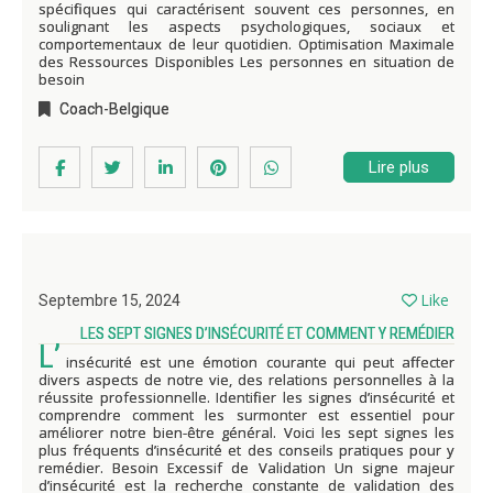
spécifiques qui caractérisent souvent ces personnes, en
soulignant les aspects psychologiques, sociaux et
comportementaux de leur quotidien. Optimisation Maximale
des Ressources Disponibles Les personnes en situation de
besoin
Coach-Belgique
Lire plus
Like
Septembre 15, 2024
LES SEPT SIGNES D’INSÉCURITÉ ET COMMENT Y REMÉDIER
L’
insécurité est une émotion courante qui peut affecter
divers aspects de notre vie, des relations personnelles à la
réussite professionnelle. Identifier les signes d’insécurité et
comprendre comment les surmonter est essentiel pour
améliorer notre bien-être général. Voici les sept signes les
plus fréquents d’insécurité et des conseils pratiques pour y
remédier. Besoin Excessif de Validation Un signe majeur
d’insécurité est la recherche constante de validation des