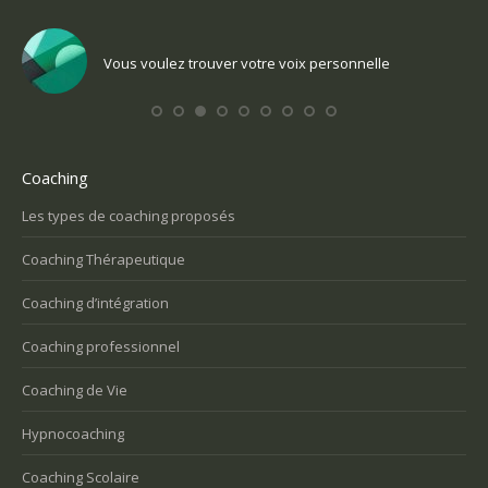
Vous voulez trouver votre voix personnelle
Coaching
Les types de coaching proposés
Coaching Thérapeutique
Coaching d’intégration
Coaching professionnel
Coaching de Vie
Hypnocoaching
Coaching Scolaire