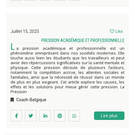
Like
Juillet 15, 2025
PRESSION ACADÉMIQUE ET PROFESSIONNELLE
L
a pression académique et professionnelle est un
phénomène omniprésent dans nos sociétés modernes. Elle
touche aussi bien les étudiants que les travailleurs et peut
avoir des répercussions significatives sur la santé mentale et
physique. Cette pression découle de plusieurs facteurs,
notamment la compétition accrue, les attentes sociales et
familiales, ainsi que la nécessité de réussir dans un monde
de plus en plus exigeant. Cet article explore les causes, les
effets et les solutions pour mieux gérer cette pression. La
Pression
Coach-Belgique
Lire plus