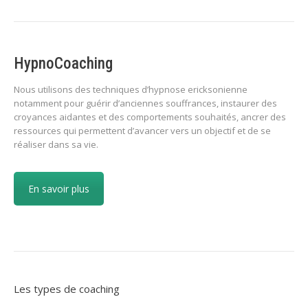
HypnoCoaching
Nous utilisons des techniques d’hypnose ericksonienne
notamment pour guérir d’anciennes souffrances, instaurer des
croyances aidantes et des comportements souhaités, ancrer des
ressources qui permettent d’avancer vers un objectif et de se
réaliser dans sa vie.
En savoir plus
Les types de coaching