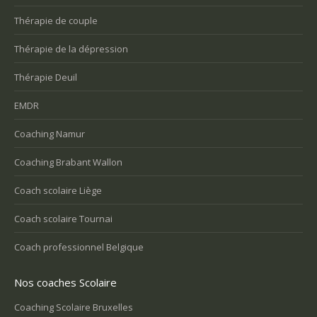
Thérapie de couple
Thérapie de la dépression
Thérapie Deuil
EMDR
Coaching Namur
Coaching Brabant Wallon
Coach scolaire Liège
Coach scolaire Tournai
Coach professionnel Belgique
Nos coaches Scolaire
Coaching Scolaire Bruxelles