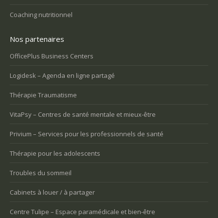
Coaching nutritionnel
Nos partenaires
OfficePlus Business Centers
Logidesk – Agenda en ligne partagé
Thérapie Traumatisme
VitaPsy – Centres de santé mentale et mieux-être
Privium – Services pour les professionnels de santé
Thérapie pour les adolescents
Troubles du sommeil
Cabinets à louer / à partager
Centre Tulipe – Espace paramédicale et bien-être