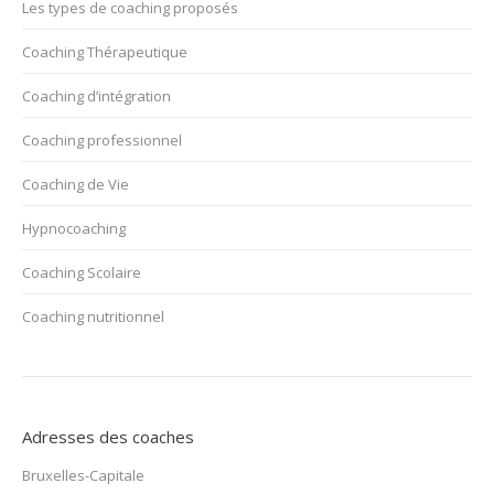
Les types de coaching proposés
Coaching Thérapeutique
Coaching d’intégration
Coaching professionnel
Coaching de Vie
Hypnocoaching
Coaching Scolaire
Coaching nutritionnel
Adresses des coaches
Bruxelles-Capitale