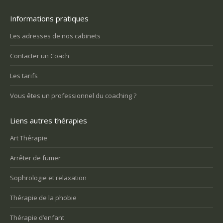
Informations pratiques
Les adresses de nos cabinets
Contacter un Coach
Les tarifs
Vous êtes un professionnel du coaching ?
Liens autres thérapies
Art Thérapie
Arrêter de fumer
Sophrologie et relaxation
Thérapie de la phobie
Thérapie d’enfant