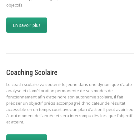
objectifs.
En savoir plus
Coaching Scolaire
Le coach scolaire va soutenir le jeune dans une dynamique d’auto-
analyse et d’amélioration permanente de ses modes de
fonctionnement afin d’atteindre son autonomie scolaire, il fait
préciser un objectif précis accompagné d’indicateur de résultat
accessible en un temps court avec un plan d’action Il peut avoir lieu
à tout moment de l’année et sera interrompu dès lors que l’objectif
et atteint.