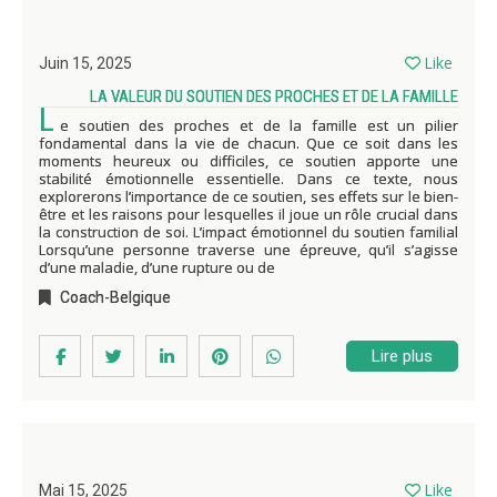
Like
Juin 15, 2025
LA VALEUR DU SOUTIEN DES PROCHES ET DE LA FAMILLE
L
e soutien des proches et de la famille est un pilier
fondamental dans la vie de chacun. Que ce soit dans les
moments heureux ou difficiles, ce soutien apporte une
stabilité émotionnelle essentielle. Dans ce texte, nous
explorerons l’importance de ce soutien, ses effets sur le bien-
être et les raisons pour lesquelles il joue un rôle crucial dans
la construction de soi. L’impact émotionnel du soutien familial
Lorsqu’une personne traverse une épreuve, qu’il s’agisse
d’une maladie, d’une rupture ou de
Coach-Belgique
Lire plus
Like
Mai 15, 2025