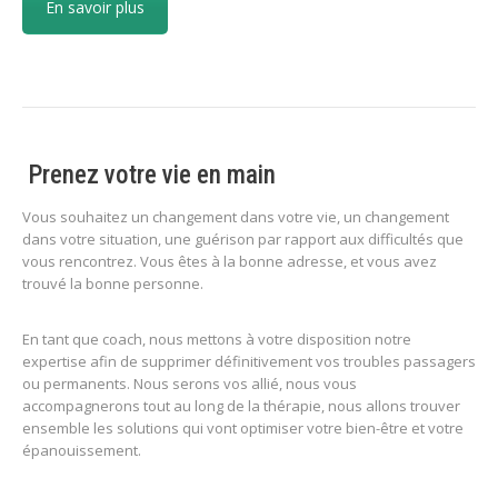
En savoir plus
Prenez votre vie en main
Vous souhaitez un changement dans votre vie, un changement
dans votre situation, une guérison par rapport aux difficultés que
vous rencontrez. Vous êtes à la bonne adresse, et vous avez
trouvé la bonne personne.
En tant que coach, nous mettons à votre disposition notre
expertise afin de supprimer définitivement vos troubles passagers
ou permanents. Nous serons vos allié, nous vous
accompagnerons tout au long de la thérapie, nous allons trouver
ensemble les solutions qui vont optimiser votre bien-être et votre
épanouissement.