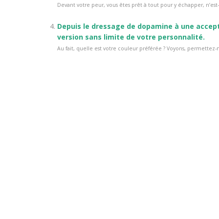
Devant votre peur, vous êtes prêt à tout pour y échapper, n’est-
Depuis le dressage de dopamine à une accept
version sans limite de votre personnalité.
Au fait, quelle est votre couleur préférée ? Voyons, permettez