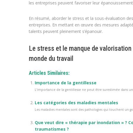
les entreprises peuvent favoriser leur épanouissement
En résumé, aborder le stress et la sous-évaluation des j
entreprises. En mettant en œuvre des mesures adaptées
talents peuvent pleinement s’épanouir.
Le stress et le manque de valorisation
monde du travail
Articles Similaires:
Importance de la gentillesse
L’importance de la gentillesse ne peut être surestimée dans un 
Les catégories des maladies mentales
Les maladies mentales sont des pathologies qui touchent un gr
Que veut dire « thérapie par inondation » ? Co
traumatismes ?