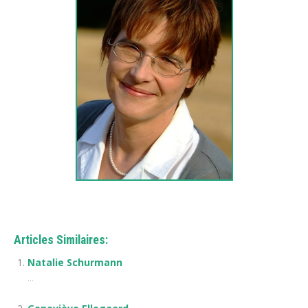
Articles Similaires:
Natalie Schurmann
...