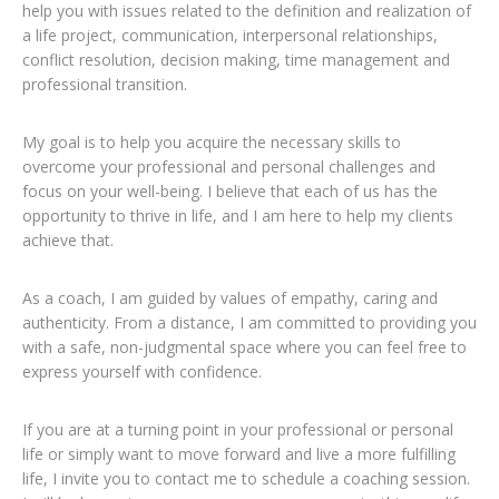
help you with issues related to the definition and realization of
a life project, communication, interpersonal relationships,
conflict resolution, decision making, time management and
professional transition.
My goal is to help you acquire the necessary skills to
overcome your professional and personal challenges and
focus on your well-being. I believe that each of us has the
opportunity to thrive in life, and I am here to help my clients
achieve that.
As a coach, I am guided by values of empathy, caring and
authenticity. From a distance, I am committed to providing you
with a safe, non-judgmental space where you can feel free to
express yourself with confidence.
If you are at a turning point in your professional or personal
life or simply want to move forward and live a more fulfilling
life, I invite you to contact me to schedule a coaching session.