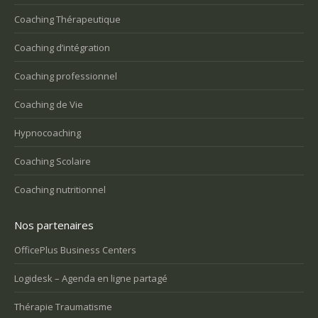
Coaching Thérapeutique
Coaching d’intégration
Coaching professionnel
Coaching de Vie
Hypnocoaching
Coaching Scolaire
Coaching nutritionnel
Nos partenaires
OfficePlus Business Centers
Logidesk – Agenda en ligne partagé
Thérapie Traumatisme