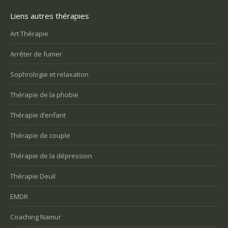
Liens autres thérapies
Art Thérapie
Arrêter de fumer
Sophrologie et relaxation
Thérapie de la phobie
Thérapie d’enfant
Thérapie de couple
Thérapie de la dépression
Thérapie Deuil
EMDR
Coaching Namur