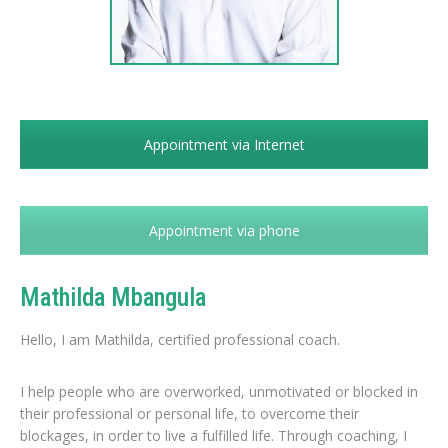
Appointment via Internet
Appointment via phone
Mathilda Mbangula
Hello, I am Mathilda, certified professional coach.
I help people who are overworked, unmotivated or blocked in
their professional or personal life, to overcome their
blockages, in order to live a fulfilled life. Through coaching, I