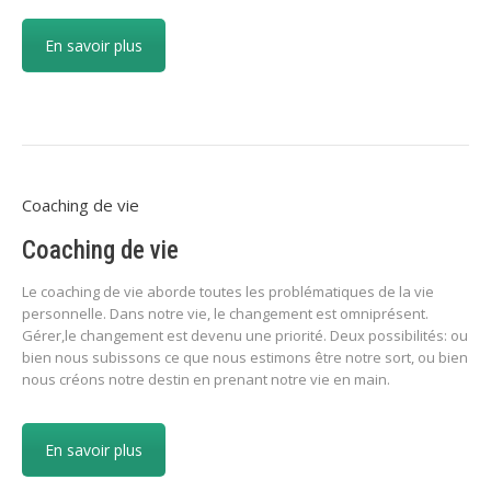
En savoir plus
Coaching de vie
Coaching de vie
Le coaching de vie aborde toutes les problématiques de la vie
personnelle. Dans notre vie, le changement est omniprésent.
Gérer,le changement est devenu une priorité. Deux possibilités: ou
bien nous subissons ce que nous estimons être notre sort, ou bien
nous créons notre destin en prenant notre vie en main.
En savoir plus