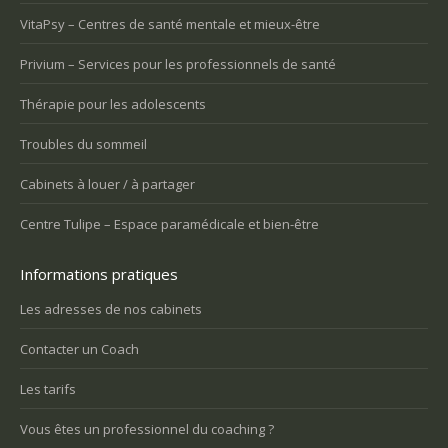
VitaPsy – Centres de santé mentale et mieux-être
Privium – Services pour les professionnels de santé
Thérapie pour les adolescents
Troubles du sommeil
Cabinets à louer / à partager
Centre Tulipe – Espace paramédicale et bien-être
Informations pratiques
Les adresses de nos cabinets
Contacter un Coach
Les tarifs
Vous êtes un professionnel du coaching ?