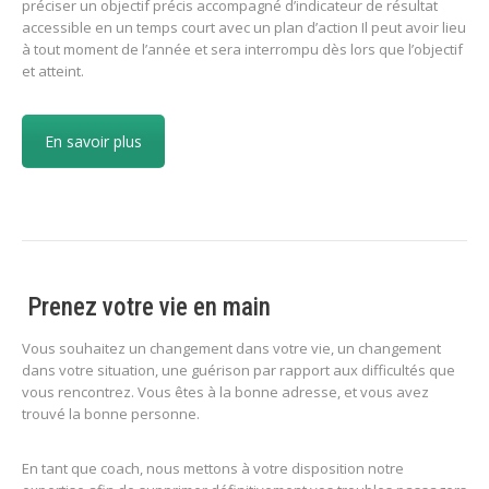
préciser un objectif précis accompagné d’indicateur de résultat
accessible en un temps court avec un plan d’action Il peut avoir lieu
à tout moment de l’année et sera interrompu dès lors que l’objectif
et atteint.
En savoir plus
Prenez votre vie en main
Vous souhaitez un changement dans votre vie, un changement
dans votre situation, une guérison par rapport aux difficultés que
vous rencontrez. Vous êtes à la bonne adresse, et vous avez
trouvé la bonne personne.
En tant que coach, nous mettons à votre disposition notre