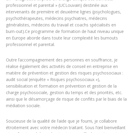
professionnel et parental » (UCLouvain) destinée aux
intervenants de première et deuxième lignes (psychologues,
psychothérapeutes, médecins psychiatres, médecins
généralistes, médecins du travail et coachs spécialisés en
burn-out).Ce programme de formation de haut niveau unique
en Europe aborde dans toute leur complexité les burnouts
professionnel et parental.
Outre l’accompagnement des personnes en souffrance, je
réalise également des activités de conseil en entreprise en
matière de prévention et gestion des risques psychosociaux :
audit social (enquête « Risques psychosociaux »),
sensibilisation et formation en prévention et gestion de la
charge psychosociale, gestion du temps et des priorités, etc.
ainsi que le désamorçage de risque de conflits par le biais de la
médiation sociale.
Soucieuse de la qualité de l’aide que je fourni, je collabore
étroitement avec votre médecin traitant. Sous l’œil bienveillant