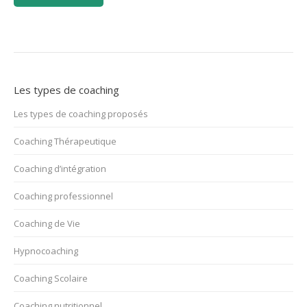
Les types de coaching
Les types de coaching proposés
Coaching Thérapeutique
Coaching d’intégration
Coaching professionnel
Coaching de Vie
Hypnocoaching
Coaching Scolaire
Coaching nutritionnel