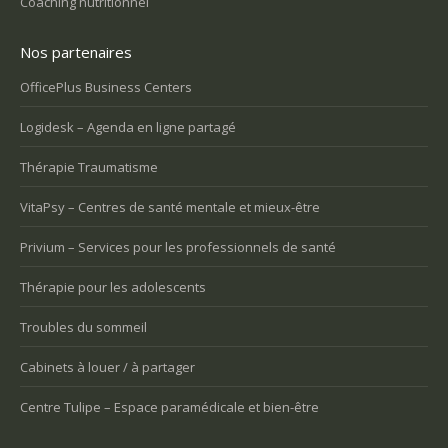
Coaching nutritionnel
Nos partenaires
OfficePlus Business Centers
Logidesk – Agenda en ligne partagé
Thérapie Traumatisme
VitaPsy – Centres de santé mentale et mieux-être
Privium – Services pour les professionnels de santé
Thérapie pour les adolescents
Troubles du sommeil
Cabinets à louer / à partager
Centre Tulipe – Espace paramédicale et bien-être