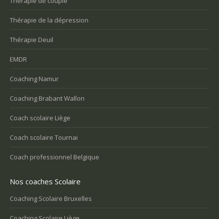
Thérapie de couple
Thérapie de la dépression
Thérapie Deuil
EMDR
Coaching Namur
Coaching Brabant Wallon
Coach scolaire Liège
Coach scolaire Tournai
Coach professionnel Belgique
Nos coaches Scolaire
Coaching Scolaire Bruxelles
Coaching Scolaire Liège