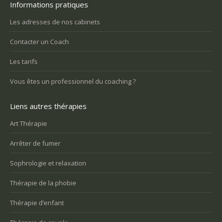
Informations pratiques
Les adresses de nos cabinets
Contacter un Coach
Les tarifs
Vous êtes un professionnel du coaching ?
Liens autres thérapies
Art Thérapie
Arrêter de fumer
Sophrologie et relaxation
Thérapie de la phobie
Thérapie d’enfant