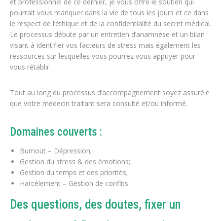
et professionnel de ce dernier, je vous offre le soutien qui
pourrait vous manquer dans la vie de tous les jours et ce dans
le respect de l’éthique et de la confidentialité du secret médical.
Le processus débute par un entretien d’anamnèse et un bilan
visant à identifier vos facteurs de stress mais également les
ressources sur lesquelles vous pourrez vous appuyer pour
vous rétablir.
Tout au long du processus d’accompagnement soyez assuré.e
que votre médecin traitant sera consulté et/ou informé.
Domaines couverts :
Burnout – Dépression;
Gestion du stress & des émotions;
Gestion du temps et des priorités;
Harcèlement – Gestion de conflits.
Des questions, des doutes, fixer un