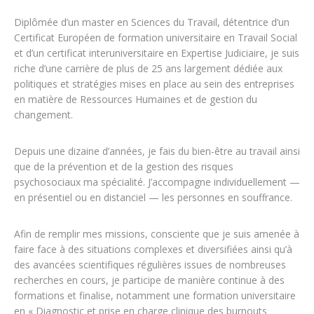
Diplômée d’un master en Sciences du Travail, détentrice d’un
Certificat Européen de formation universitaire en Travail Social
et d’un certificat interuniversitaire en Expertise Judiciaire, je suis
riche d’une carrière de plus de 25 ans largement dédiée aux
politiques et stratégies mises en place au sein des entreprises
en matière de Ressources Humaines et de gestion du
changement.
Depuis une dizaine d’années, je fais du bien-être au travail ainsi
que de la prévention et de la gestion des risques
psychosociaux ma spécialité. J’accompagne individuellement —
en présentiel ou en distanciel — les personnes en souffrance.
Afin de remplir mes missions, consciente que je suis amenée à
faire face à des situations complexes et diversifiées ainsi qu’à
des avancées scientifiques régulières issues de nombreuses
recherches en cours, je participe de manière continue à des
formations et finalise, notamment une formation universitaire
en « Diagnostic et prise en charge clinique des burnouts