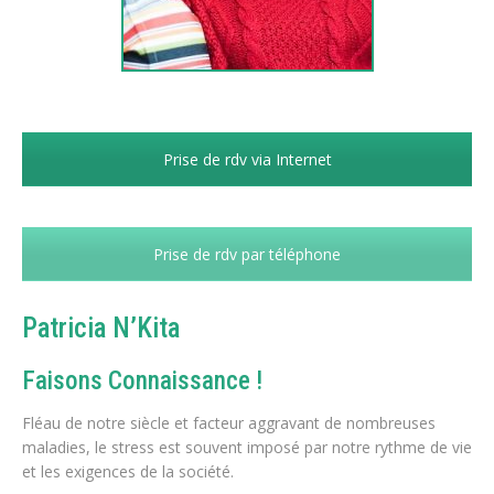
Prise de rdv via Internet
Prise de rdv par téléphone
Patricia N’Kita
Faisons Connaissance !
Fléau de notre siècle et facteur aggravant de nombreuses
maladies, le stress est souvent imposé par notre rythme de vie
et les exigences de la société.