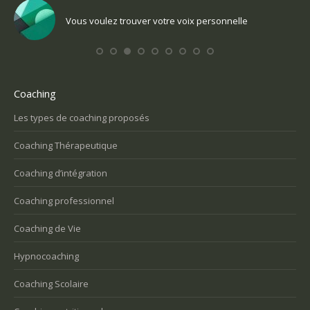
Vous voulez trouver votre voix personnelle
Coaching
Les types de coaching proposés
Coaching Thérapeutique
Coaching d’intégration
Coaching professionnel
Coaching de Vie
Hypnocoaching
Coaching Scolaire