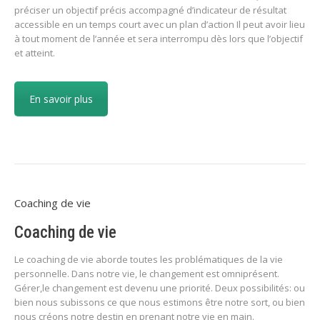
préciser un objectif précis accompagné d’indicateur de résultat
accessible en un temps court avec un plan d’action Il peut avoir lieu
à tout moment de l’année et sera interrompu dès lors que l’objectif
et atteint.
En savoir plus
Coaching de vie
Coaching de vie
Le coaching de vie aborde toutes les problématiques de la vie
personnelle. Dans notre vie, le changement est omniprésent.
Gérer,le changement est devenu une priorité. Deux possibilités: ou
bien nous subissons ce que nous estimons être notre sort, ou bien
nous créons notre destin en prenant notre vie en main.