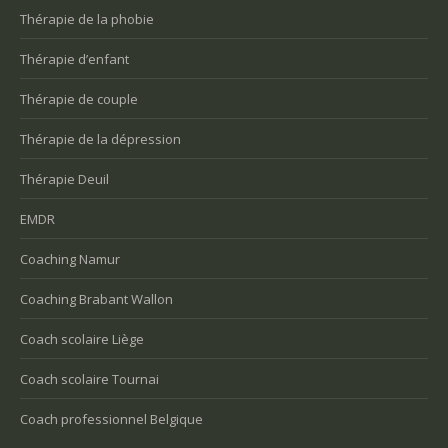
Thérapie de la phobie
Thérapie d’enfant
Thérapie de couple
Thérapie de la dépression
Thérapie Deuil
EMDR
Coaching Namur
Coaching Brabant Wallon
Coach scolaire Liège
Coach scolaire Tournai
Coach professionnel Belgique