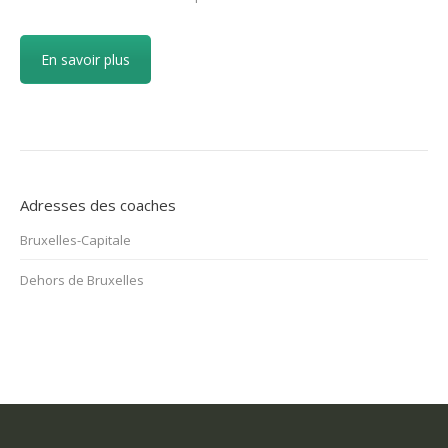
En savoir plus
Adresses des coaches
Bruxelles-Capitale
Dehors de Bruxelles