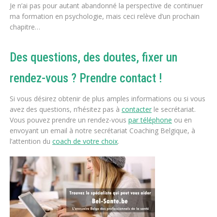
Je n’ai pas pour autant abandonné la perspective de continuer
ma formation en psychologie, mais ceci relève d’un prochain
chapitre…
Des questions, des doutes, fixer un
rendez-vous ? Prendre contact !
Si vous désirez obtenir de plus amples informations ou si vous
avez des questions, n’hésitez pas à
contacter
le secrétariat.
Vous pouvez prendre un rendez-vous
par téléphone
ou en
envoyant un email à notre secrétariat Coaching Belgique, à
l’attention du
coach de votre choix
.