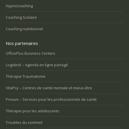
Hypnocoaching
Coaching Scolaire
Coaching nutritionnel
Nos partenaires
OfficePlus Business Centers
Logidesk – Agenda en ligne partagé
Thérapie Traumatisme
VitaPsy – Centres de santé mentale et mieux-être
Privium – Services pour les professionnels de santé
Thérapie pour les adolescents
Troubles du sommeil