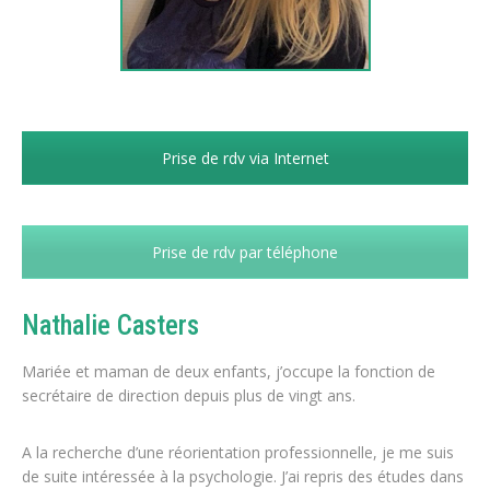
Prise de rdv via Internet
Prise de rdv par téléphone
Nathalie Casters
Mariée et maman de deux enfants, j’occupe la fonction de
secrétaire de direction depuis plus de vingt ans.
A la recherche d’une réorientation professionnelle, je me suis
de suite intéressée à la psychologie. J’ai repris des études dans