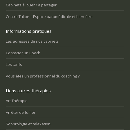
Cabinets à louer / à partager
Centre Tulipe – Espace paramédicale et bien-être
Informations pratiques
Les adresses de nos cabinets
Contacter un Coach
Les tarifs
Vous êtes un professionnel du coaching ?
Liens autres thérapies
Art Thérapie
Arrêter de fumer
Sophrologie et relaxation