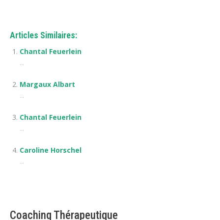
Articles Similaires:
Chantal Feuerlein
...
Margaux Albart
...
Chantal Feuerlein
...
Caroline Horschel
...
Coaching Thérapeutique