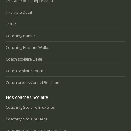
Thérapie de la dépression
Thérapie Deuil
EMDR
Coaching Namur
Coaching Brabant Wallon
Coach scolaire Liège
Coach scolaire Tournai
Coach professionnel Belgique
Nos coaches Scolaire
Coaching Scolaire Bruxelles
Coaching Scolaire Liège
Coaching Scolaire Brabant-Wallon