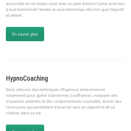
accessible en un temps court avec un plan d’action Il peut avoir lieu
à tout moment de l’année et sera interrompu dès lors que l’objectif
et atteint.
En savoir plus
HypnoCoaching
Nous utilisons des techniques d’hypnose ericksonienne
notamment pour guérir d’anciennes souffrances, instaurer des
croyances aidantes et des comportements souhaités, ancrer des
ressources qui permettent d’avancer vers un objectif et de se
réaliser dans sa vie.