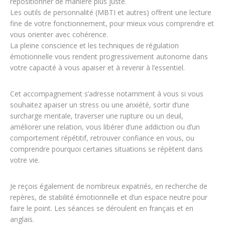
repositionner de manière plus juste.
Les outils de personnalité (MBTI et autres) offrent une lecture
fine de votre fonctionnement, pour mieux vous comprendre et
vous orienter avec cohérence.
La pleine conscience et les techniques de régulation
émotionnelle vous rendent progressivement autonome dans
votre capacité à vous apaiser et à revenir à l’essentiel.
Cet accompagnement s’adresse notamment à vous si vous
souhaitez apaiser un stress ou une anxiété, sortir d’une
surcharge mentale, traverser une rupture ou un deuil,
améliorer une relation, vous libérer d’une addiction ou d’un
comportement répétitif, retrouver confiance en vous, ou
comprendre pourquoi certaines situations se répètent dans
votre vie.
Je reçois également de nombreux expatriés, en recherche de
repères, de stabilité émotionnelle et d’un espace neutre pour
faire le point. Les séances se déroulent en français et en
anglais.