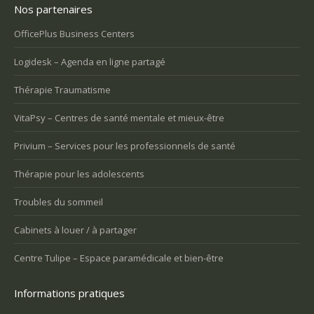
Nos partenaires
OfficePlus Business Centers
Logidesk – Agenda en ligne partagé
Thérapie Traumatisme
VitaPsy – Centres de santé mentale et mieux-être
Privium – Services pour les professionnels de santé
Thérapie pour les adolescents
Troubles du sommeil
Cabinets à louer / à partager
Centre Tulipe – Espace paramédicale et bien-être
Informations pratiques