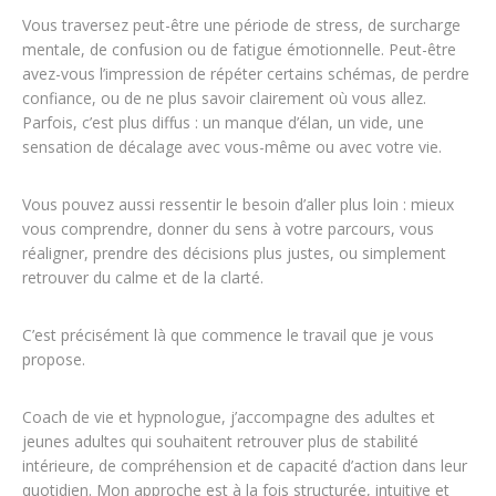
Vous traversez peut-être une période de stress, de surcharge
mentale, de confusion ou de fatigue émotionnelle. Peut-être
avez-vous l’impression de répéter certains schémas, de perdre
confiance, ou de ne plus savoir clairement où vous allez.
Parfois, c’est plus diffus : un manque d’élan, un vide, une
sensation de décalage avec vous-même ou avec votre vie.
Vous pouvez aussi ressentir le besoin d’aller plus loin : mieux
vous comprendre, donner du sens à votre parcours, vous
réaligner, prendre des décisions plus justes, ou simplement
retrouver du calme et de la clarté.
C’est précisément là que commence le travail que je vous
propose.
Coach de vie et hypnologue, j’accompagne des adultes et
jeunes adultes qui souhaitent retrouver plus de stabilité
intérieure, de compréhension et de capacité d’action dans leur
quotidien. Mon approche est à la fois structurée, intuitive et