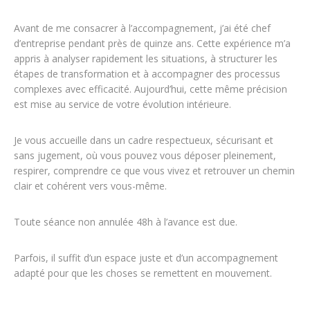
Avant de me consacrer à l’accompagnement, j’ai été chef
d’entreprise pendant près de quinze ans. Cette expérience m’a
appris à analyser rapidement les situations, à structurer les
étapes de transformation et à accompagner des processus
complexes avec efficacité. Aujourd’hui, cette même précision
est mise au service de votre évolution intérieure.
Je vous accueille dans un cadre respectueux, sécurisant et
sans jugement, où vous pouvez vous déposer pleinement,
respirer, comprendre ce que vous vivez et retrouver un chemin
clair et cohérent vers vous-même.
Toute séance non annulée 48h à l’avance est due.
Parfois, il suffit d’un espace juste et d’un accompagnement
adapté pour que les choses se remettent en mouvement.
Sibylle Malphettes – Coach – Hypnologue