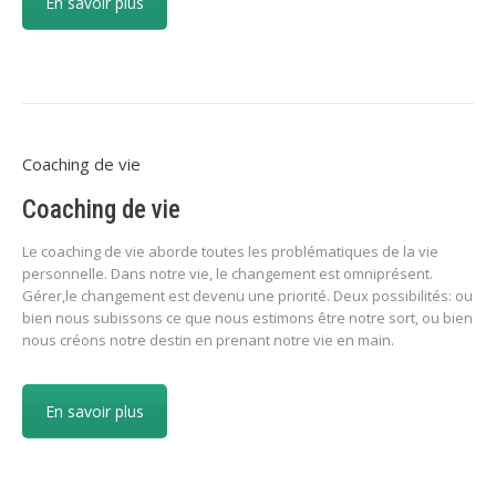
En savoir plus
Coaching de vie
Coaching de vie
Le coaching de vie aborde toutes les problématiques de la vie
personnelle. Dans notre vie, le changement est omniprésent.
Gérer,le changement est devenu une priorité. Deux possibilités: ou
bien nous subissons ce que nous estimons être notre sort, ou bien
nous créons notre destin en prenant notre vie en main.
En savoir plus