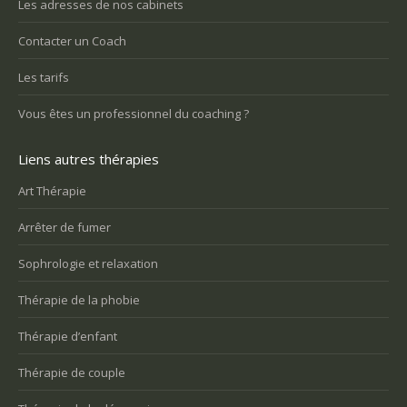
Les adresses de nos cabinets
Contacter un Coach
Les tarifs
Vous êtes un professionnel du coaching ?
Liens autres thérapies
Art Thérapie
Arrêter de fumer
Sophrologie et relaxation
Thérapie de la phobie
Thérapie d’enfant
Thérapie de couple