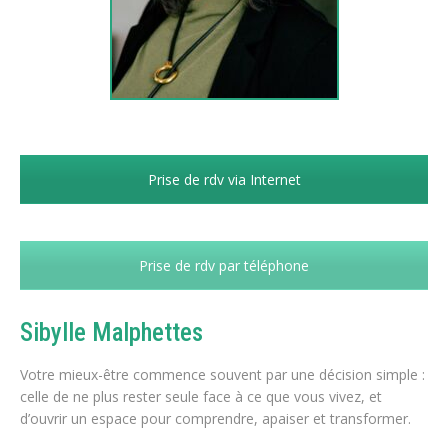
Prise de rdv via Internet
Prise de rdv par téléphone
Sibylle Malphettes
Votre mieux-être commence souvent par une décision simple :
celle de ne plus rester seule face à ce que vous vivez, et
d’ouvrir un espace pour comprendre, apaiser et transformer.