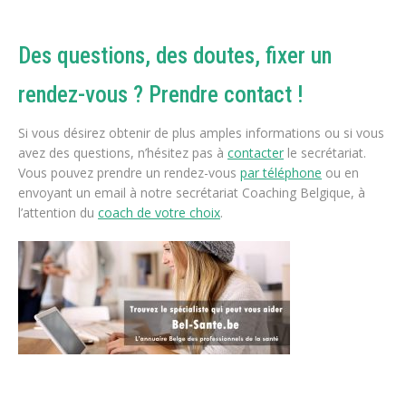
Des questions, des doutes, fixer un
rendez-vous ? Prendre contact !
Si vous désirez obtenir de plus amples informations ou si vous
avez des questions, n’hésitez pas à
contacter
le secrétariat.
Vous pouvez prendre un rendez-vous
par téléphone
ou en
envoyant un email à notre secrétariat Coaching Belgique, à
l’attention du
coach de votre choix
.