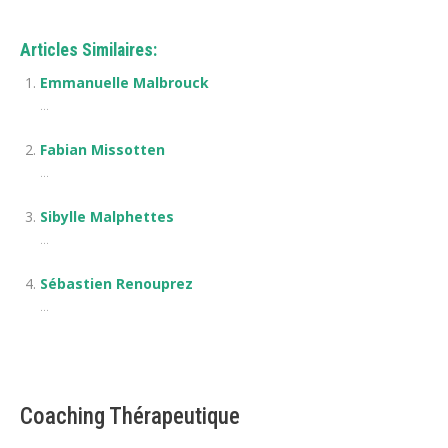
Articles Similaires:
Emmanuelle Malbrouck
...
Fabian Missotten
...
Sibylle Malphettes
...
Sébastien Renouprez
...
Coaching Thérapeutique