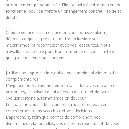
profondément personnalisée. Elle s’adapte à votre manière de
fonctionner pour permettre un changement concret, rapide et
durable.
Chaque séance est un espace où vous pouvez ralentir,
déposer ce qui est présent, mettre en lumière vos
mécanismes, et reconnecter avec vos ressources. Nous
travaillons ensemble pour transformer ce qui vous limite en
quelque chosequi vous soutient.
J’utilise une approche intégrative qui combine plusieurs outils
complémentaires.
L’hypnose ericksonienne permet d’accéder à vos ressources
profondes, d’apaiser ce qui a besoin de l’être et de faire
évoluer certains automatismes en douceur.
Le coaching vous aide à clarifier, structurer et avancer
concrètement dans vos choix et vos décisions.
L’approche systémique permet de comprendre vos
dynamiques relationnelles, vos schémas répétitifs et de vous