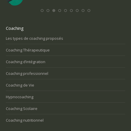
Coaching
Les types de coaching proposés
Coaching Thérapeutique
Coaching d’intégration
Coaching professionnel
Coaching de Vie
Hypnocoaching
Coaching Scolaire
Coaching nutritionnel