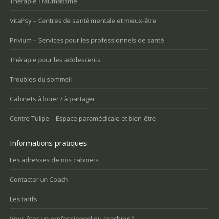
Thérapie Traumatisme
VitaPsy – Centres de santé mentale et mieux-être
Privium – Services pour les professionnels de santé
Thérapie pour les adolescents
Troubles du sommeil
Cabinets à louer / à partager
Centre Tulipe – Espace paramédicale et bien-être
Informations pratiques
Les adresses de nos cabinets
Contacter un Coach
Les tarifs
Vous êtes un professionnel du coaching ?