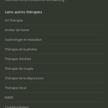
Liens autres thérapies
Art Thérapie
Arrêter de fumer
Sophrologie et relaxation
Thérapie de la phobie
Thérapie d’enfant
Thérapie de couple
Thérapie de la dépression
Thérapie Deuil
EMDR
Coaching Namur