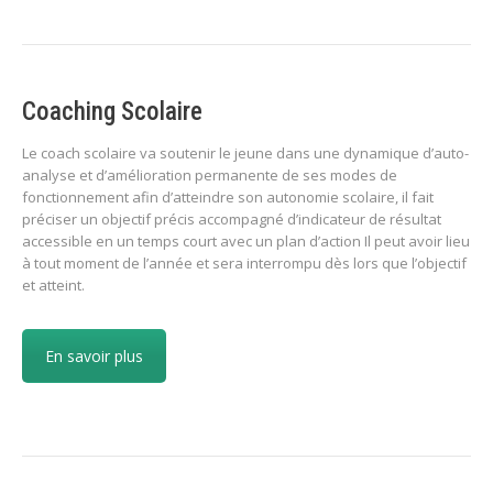
Coaching Scolaire
Le coach scolaire va soutenir le jeune dans une dynamique d’auto-
analyse et d’amélioration permanente de ses modes de
fonctionnement afin d’atteindre son autonomie scolaire, il fait
préciser un objectif précis accompagné d’indicateur de résultat
accessible en un temps court avec un plan d’action Il peut avoir lieu
à tout moment de l’année et sera interrompu dès lors que l’objectif
et atteint.
En savoir plus