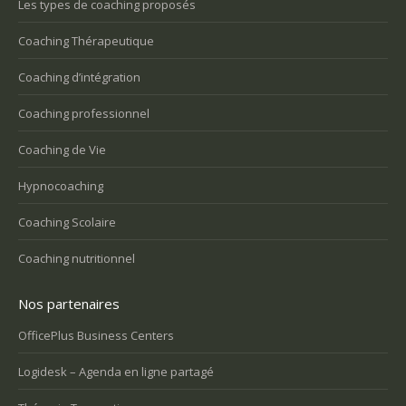
Les types de coaching proposés
Coaching Thérapeutique
Coaching d’intégration
Coaching professionnel
Coaching de Vie
Hypnocoaching
Coaching Scolaire
Coaching nutritionnel
Nos partenaires
OfficePlus Business Centers
Logidesk – Agenda en ligne partagé