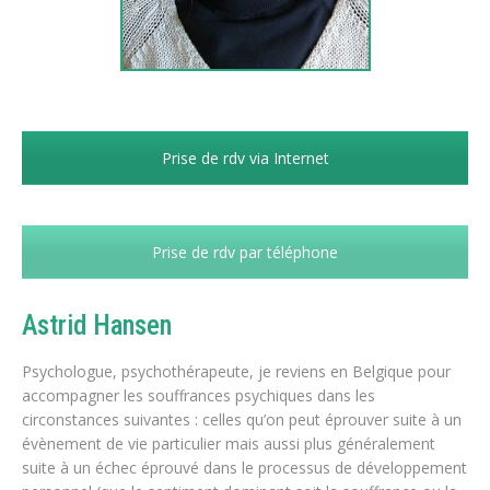
Prise de rdv via Internet
Prise de rdv par téléphone
Astrid Hansen
Psychologue, psychothérapeute, je reviens en Belgique pour
accompagner les souffrances psychiques dans les
circonstances suivantes : celles qu’on peut éprouver suite à un
évènement de vie particulier mais aussi plus généralement
suite à un échec éprouvé dans le processus de développement