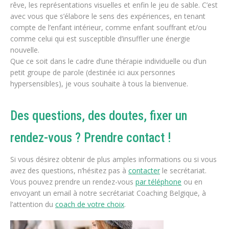
rêve, les représentations visuelles et enfin le jeu de sable. C’est
avec vous que s’élabore le sens des expériences, en tenant
compte de l’enfant intérieur, comme enfant souffrant et/ou
comme celui qui est susceptible d’insuffler une énergie
nouvelle.
Que ce soit dans le cadre d’une thérapie individuelle ou d’un
petit groupe de parole (destinée ici aux personnes
hypersensibles), je vous souhaite à tous la bienvenue.
Des questions, des doutes, fixer un
rendez-vous ? Prendre contact !
Si vous désirez obtenir de plus amples informations ou si vous
avez des questions, n’hésitez pas à
contacter
le secrétariat.
Vous pouvez prendre un rendez-vous
par téléphone
ou en
envoyant un email à notre secrétariat Coaching Belgique, à
l’attention du
coach de votre choix
.