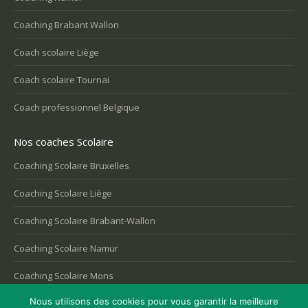
Coaching Brabant Wallon
Coach scolaire Liège
Coach scolaire Tournai
Coach professionnel Belgique
Nos coaches Scolaire
Coaching Scolaire Bruxelles
Coaching Scolaire Liège
Coaching Scolaire Brabant-Wallon
Coaching Scolaire Namur
Coaching Scolaire Mons
Nous utilisons des cookies pour vous garantir la meilleure