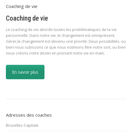
Coaching de vie
Coaching de vie
Le coaching de vie aborde toutes les problématiques de la vie
personnelle. Dans notre vie, le changement est omniprésent.
Gérer,le changement est devenu une priorité. Deux possibilités: ou
bien nous subissons ce que nous estimons être notre sort, ou bien
nous créons notre destin en prenant notre vie en main.
En savoir plus
Adresses des coaches
Bruxelles-Capitale