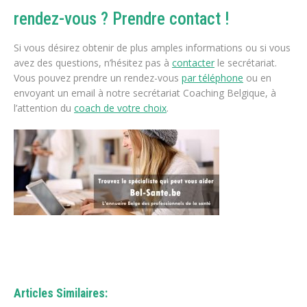
rendez-vous ? Prendre contact !
Si vous désirez obtenir de plus amples informations ou si vous
avez des questions, n’hésitez pas à
contacter
le secrétariat.
Vous pouvez prendre un rendez-vous
par téléphone
ou en
envoyant un email à notre secrétariat Coaching Belgique, à
l’attention du
coach de votre choix
.
Gestalt-thérapeute
Articles Similaires: