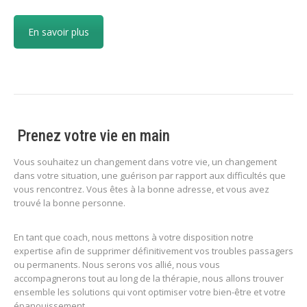
En savoir plus
Prenez votre vie en main
Vous souhaitez un changement dans votre vie, un changement
dans votre situation, une guérison par rapport aux difficultés que
vous rencontrez. Vous êtes à la bonne adresse, et vous avez
trouvé la bonne personne.
En tant que coach, nous mettons à votre disposition notre
expertise afin de supprimer définitivement vos troubles passagers
ou permanents. Nous serons vos allié, nous vous
accompagnerons tout au long de la thérapie, nous allons trouver
ensemble les solutions qui vont optimiser votre bien-être et votre
épanouissement.