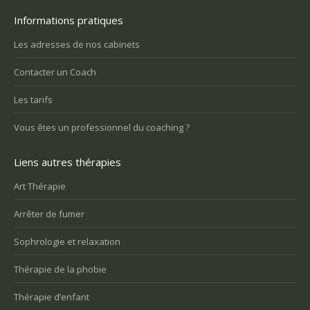
Informations pratiques
Les adresses de nos cabinets
Contacter un Coach
Les tarifs
Vous êtes un professionnel du coaching ?
Liens autres thérapies
Art Thérapie
Arrêter de fumer
Sophrologie et relaxation
Thérapie de la phobie
Thérapie d’enfant