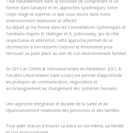
Tout naturellement vient la nécessité de comprendre et se
former dans l’analyse et les approches systémiques: notre
corps réagit et exprime ce que nous vivons dans notre
environnement relationnel et affectif.
Au départ je me forme dans les Constellations Systémiques et
Familiales d’après B. Hellinger et A. Jodorowsky. Jeu de rôle
respectueux et intériorisé, cette approche permet de se
reconnecter à son ressenti corporel et émotionnel pour
retrouver sa juste place au sein de son environnement familial.
En 2011 un Certificat Interuniversitaire en Médiation (UCL &
Facultés Universitaires Saint-Louis) me permet d’approfondir
les pratiques de communication, négociation et
accompagnement au changement des systèmes humains.
Une approche intégrative et durable de la santé et de
l’épanouissement relationnel des personnes et des familles.
Pour aider chacun à trouver sa place en soi-même, sa famille
et son environnement.