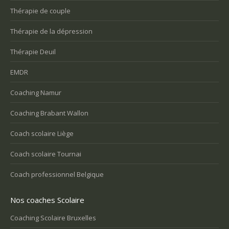
Thérapie de couple
Thérapie de la dépression
Thérapie Deuil
EMDR
Coaching Namur
Coaching Brabant Wallon
Coach scolaire Liège
Coach scolaire Tournai
Coach professionnel Belgique
Nos coaches Scolaire
Coaching Scolaire Bruxelles