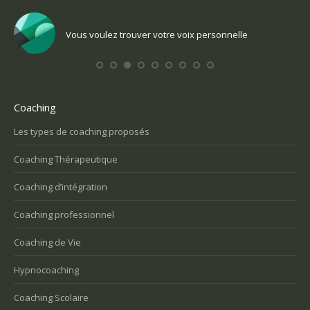
Vous voulez trouver votre voix personnelle
Coaching
Les types de coaching proposés
Coaching Thérapeutique
Coaching d’intégration
Coaching professionnel
Coaching de Vie
Hypnocoaching
Coaching Scolaire