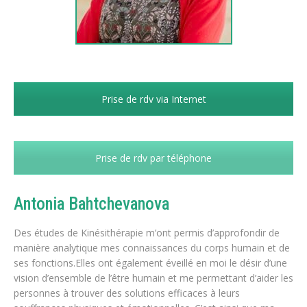
Prise de rdv via Internet
Prise de rdv par téléphone
Antonia Bahtchevanova
Des études de Kinésithérapie m’ont permis d’approfondir de
manière analytique mes connaissances du corps humain et de
ses fonctions.
Elles ont également éveillé en moi le désir d’une
vision d’ensemble de l’être humain et me permettant d’aider les
personnes à trouver des solutions efficaces à leurs