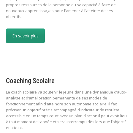
propres ressources de la personne ou sa capacité à faire de
nouveaux apprentissages pour l'amener à l'atteinte de ses
objectifs.
En savoir plus
Coaching Scolaire
Le coach scolaire va soutenir le jeune dans une dynamique d’auto-
analyse et d’amélioration permanente de ses modes de
fonctionnement afin d’atteindre son autonomie scolaire, il fait
préciser un objectif précis accompagné d’indicateur de résultat
accessible en un temps court avec un plan d’action Il peut avoir lieu
à tout moment de l’année et sera interrompu dès lors que l’objectif
et atteint.