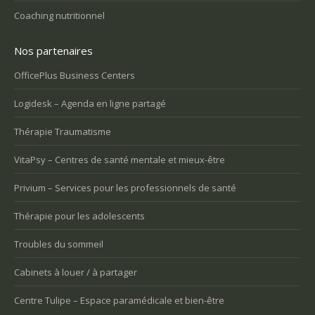
Coaching nutritionnel
Nos partenaires
OfficePlus Business Centers
Logidesk – Agenda en ligne partagé
Thérapie Traumatisme
VitaPsy – Centres de santé mentale et mieux-être
Privium – Services pour les professionnels de santé
Thérapie pour les adolescents
Troubles du sommeil
Cabinets à louer / à partager
Centre Tulipe – Espace paramédicale et bien-être