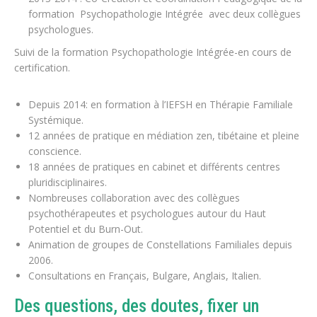
formation Psychopathologie Intégrée avec deux collègues
psychologues.
Suivi de la formation Psychopathologie Intégrée-en cours de
certification.
Depuis 2014: en formation à l’IEFSH en Thérapie Familiale
Systémique.
12 années de pratique en médiation zen, tibétaine et pleine
conscience.
18 années de pratiques en cabinet et différents centres
pluridisciplinaires.
Nombreuses collaboration avec des collègues
psychothérapeutes et psychologues autour du Haut
Potentiel et du Burn-Out.
Animation de groupes de Constellations Familiales depuis
2006.
Consultations en Français, Bulgare, Anglais, Italien.
Des questions, des doutes, fixer un