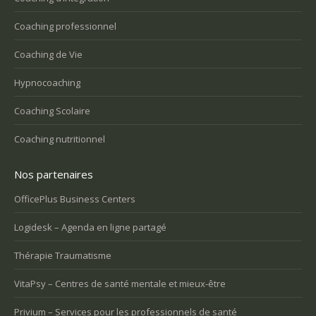
Coaching professionnel
Coaching de Vie
Hypnocoaching
Coaching Scolaire
Coaching nutritionnel
Nos partenaires
OfficePlus Business Centers
Logidesk – Agenda en ligne partagé
Thérapie Traumatisme
VitaPsy – Centres de santé mentale et mieux-être
Privium – Services pour les professionnels de santé