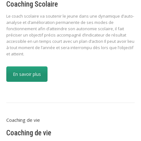
Coaching Scolaire
Le coach scolaire va soutenir le jeune dans une dynamique d’auto-
analyse et d’amélioration permanente de ses modes de
fonctionnement afin d’atteindre son autonomie scolaire, il fait
préciser un objectif précis accompagné d’indicateur de résultat
accessible en un temps court avec un plan d’action Il peut avoir lieu
à tout moment de l’année et sera interrompu dès lors que l’objectif
et atteint.
En savoir plus
Coaching de vie
Coaching de vie