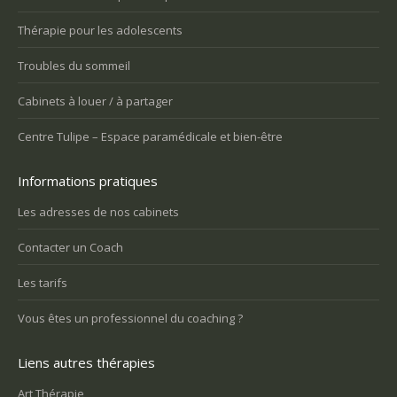
Thérapie pour les adolescents
Troubles du sommeil
Cabinets à louer / à partager
Centre Tulipe – Espace paramédicale et bien-être
Informations pratiques
Les adresses de nos cabinets
Contacter un Coach
Les tarifs
Vous êtes un professionnel du coaching ?
Liens autres thérapies
Art Thérapie