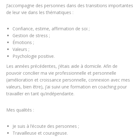
J’accompagne des personnes dans des transitions importantes
de leur vie dans les thématiques :
Confiance, estime, affirmation de soi ;
Gestion de stress ;
Émotions ;
Valeurs ;
Psychologie positive.
Les années précédentes, j’étais aide à domicile. Afin de
pouvoir concilier ma vie professionnelle et personnelle
(amélioration et croissance personnelle, connexion avec mes
valeurs, bien être), j’ai suivi une formation en coaching pour
travailler en tant qu’indépendante.
Mes qualités :
Je suis à l’écoute des personnes ;
Travailleuse et courageuse.