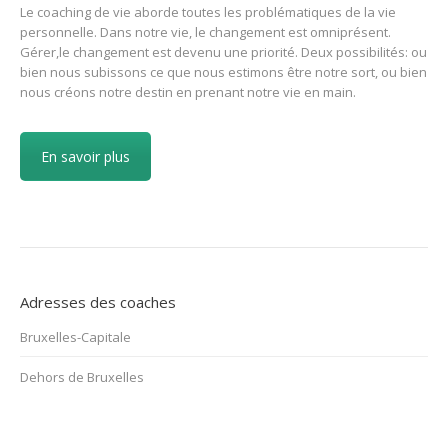
Le coaching de vie aborde toutes les problématiques de la vie
personnelle. Dans notre vie, le changement est omniprésent.
Gérer,le changement est devenu une priorité. Deux possibilités: ou
bien nous subissons ce que nous estimons être notre sort, ou bien
nous créons notre destin en prenant notre vie en main.
En savoir plus
Adresses des coaches
Bruxelles-Capitale
Dehors de Bruxelles