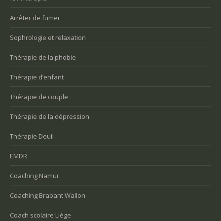
Arrêter de fumer
Sophrologie et relaxation
Thérapie de la phobie
Thérapie d’enfant
Thérapie de couple
Thérapie de la dépression
Thérapie Deuil
EMDR
Coaching Namur
Coaching Brabant Wallon
Coach scolaire Liège