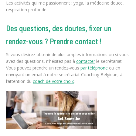
Les activités qui me passionnent : yoga, la médecine douce,
respiration profonde.
Des questions, des doutes, fixer un
rendez-vous ? Prendre contact !
Si vous désirez obtenir de plus amples informations ou si vous
avez des questions, n’hésitez pas à
contacter
le secrétariat.
Vous pouvez prendre un rendez-vous
par téléphone
ou en
envoyant un email à notre secrétariat Coaching Belgique, à
l’attention du
coach de votre choix
.