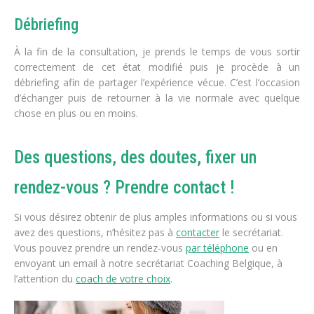
Débriefing
À la fin de la consultation, je prends le temps de vous sortir
correctement de cet état modifié puis je procède à un
débriefing afin de partager l’expérience vécue. C’est l’occasion
d’échanger puis de retourner à la vie normale avec quelque
chose en plus ou en moins.
Des questions, des doutes, fixer un
rendez-vous ? Prendre contact !
Si vous désirez obtenir de plus amples informations ou si vous
avez des questions, n’hésitez pas à
contacter
le secrétariat.
Vous pouvez prendre un rendez-vous
par téléphone
ou en
envoyant un email à notre secrétariat Coaching Belgique, à
l’attention du
coach de votre choix
.