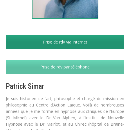
Prise de rdv via Internet
Prise de rdv par téléphone
Patrick Simar
Je suis historien de l’art, philosophe et chargé de mission en
philosophie au Centre d’Action Laïque. Voilà de nombreuses
années que je me forme en hypnose aux cliniques de l’Europe
(St Michel) avec le Dr Van Alphen, à l’Institut de Nouvelle
Hypnose avec le Dr Mairlot, et au Chirec (hôpital de Braine-