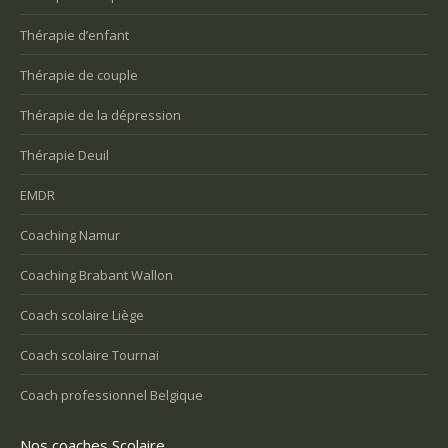
Thérapie d’enfant
Thérapie de couple
Thérapie de la dépression
Thérapie Deuil
EMDR
Coaching Namur
Coaching Brabant Wallon
Coach scolaire Liège
Coach scolaire Tournai
Coach professionnel Belgique
Nos coaches Scolaire