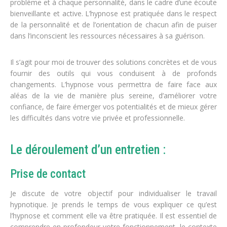
problème et à chaque personnalité, dans le cadre d’une écoute
bienveillante et active. L’hypnose est pratiquée dans le respect
de la personnalité et de l’orientation de chacun afin de puiser
dans l’inconscient les ressources nécessaires à sa guérison.
Il s’agit pour moi de trouver des solutions concrètes et de vous
fournir des outils qui vous conduisent à de profonds
changements. L’hypnose vous permettra de faire face aux
aléas de la vie de manière plus sereine, d’améliorer votre
confiance, de faire émerger vos potentialités et de mieux gérer
les difficultés dans votre vie privée et professionnelle.
Le déroulement d’un entretien :
Prise de contact
Je discute de votre objectif pour individualiser le travail
hypnotique. Je prends le temps de vous expliquer ce qu’est
l’hypnose et comment elle va être pratiquée. Il est essentiel de
comprendre en profondeur votre fonctionnement, le contexte