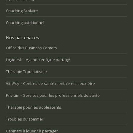
Coaching Scolaire
Coaching nutritionnel
Nos partenaires
OfficePlus Business Centers
Logidesk – Agenda en ligne partagé
Thérapie Traumatisme
VitaPsy – Centres de santé mentale et mieux-être
Privium – Services pour les professionnels de santé
Thérapie pour les adolescents
Troubles du sommeil
Cabinets à louer / à partager