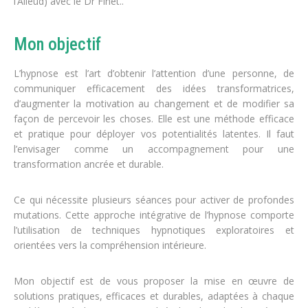
l’Alleud) avec le Dr Finet..
Mon objectif
L’hypnose est l’art d’obtenir l’attention d’une personne, de
communiquer efficacement des idées transformatrices,
d’augmenter la motivation au changement et de modifier sa
façon de percevoir les choses. Elle est une méthode efficace
et pratique pour déployer vos potentialités latentes. Il faut
l’envisager comme un accompagnement pour une
transformation ancrée et durable.
Ce qui nécessite plusieurs séances pour activer de profondes
mutations. Cette approche intégrative de l’hypnose comporte
l’utilisation de techniques hypnotiques exploratoires et
orientées vers la compréhension intérieure.
Mon objectif est de vous proposer la mise en œuvre de
solutions pratiques, efficaces et durables, adaptées à chaque