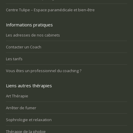
Centre Tulipe – Espace paramédicale et bien-être
Informations pratiques
Les adresses de nos cabinets
Contacter un Coach
Les tarifs
Vous êtes un professionnel du coaching ?
Liens autres thérapies
Art Thérapie
Arrêter de fumer
Sophrologie et relaxation
Thérapie de la phobie