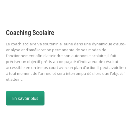
Coaching Scolaire
Le coach scolaire va soutenir le jeune dans une dynamique d’auto-
analyse et d’amélioration permanente de ses modes de
fonctionnement afin d’atteindre son autonomie scolaire, il fait
préciser un objectif précis accompagné d’indicateur de résultat
accessible en un temps court avec un plan d’action Il peut avoir lieu
à tout moment de l’année et sera interrompu dès lors que l’objectif
et atteint.
En savoir plus