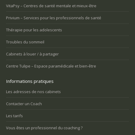
VitaPsy – Centres de santé mentale et mieux-être
Privium – Services pour les professionnels de santé
Thérapie pour les adolescents
Troubles du sommeil
Cabinets à louer / à partager
Centre Tulipe – Espace paramédicale et bien-être
Informations pratiques
Les adresses de nos cabinets
Contacter un Coach
Les tarifs
Vous êtes un professionnel du coaching ?