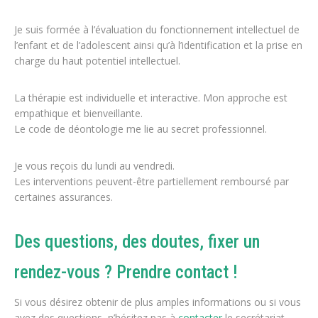
Je suis formée à l’évaluation du fonctionnement intellectuel de
l’enfant et de l’adolescent ainsi qu’à l’identification et la prise en
charge du haut potentiel intellectuel.
La thérapie est individuelle et interactive. Mon approche est
empathique et bienveillante.
Le code de déontologie me lie au secret professionnel.
Je vous reçois du lundi au vendredi.
Les interventions peuvent-être partiellement remboursé par
certaines assurances.
Des questions, des doutes, fixer un
rendez-vous ? Prendre contact !
Si vous désirez obtenir de plus amples informations ou si vous
avez des questions, n’hésitez pas à
contacter
le secrétariat.