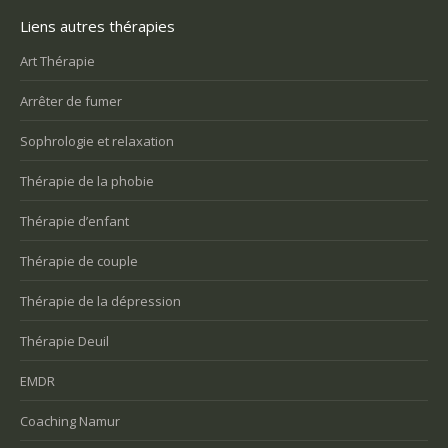
Liens autres thérapies
Art Thérapie
Arrêter de fumer
Sophrologie et relaxation
Thérapie de la phobie
Thérapie d’enfant
Thérapie de couple
Thérapie de la dépression
Thérapie Deuil
EMDR
Coaching Namur