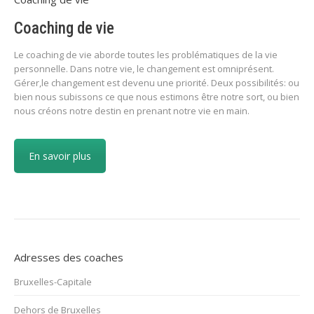
Coaching de vie
Le coaching de vie aborde toutes les problématiques de la vie
personnelle. Dans notre vie, le changement est omniprésent.
Gérer,le changement est devenu une priorité. Deux possibilités: ou
bien nous subissons ce que nous estimons être notre sort, ou bien
nous créons notre destin en prenant notre vie en main.
En savoir plus
Adresses des coaches
Bruxelles-Capitale
Dehors de Bruxelles