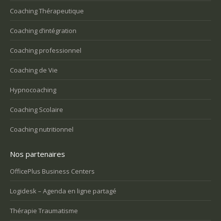
Coaching Thérapeutique
Coaching d’intégration
Coaching professionnel
Coaching de Vie
Hypnocoaching
Coaching Scolaire
Coaching nutritionnel
Nos partenaires
OfficePlus Business Centers
Logidesk – Agenda en ligne partagé
Thérapie Traumatisme