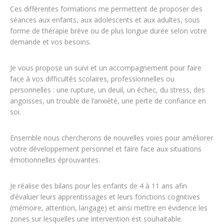
Ces différentes formations me permettent de proposer des
séances aux enfants, aux adolescents et aux adultes, sous
forme de thérapie brève ou de plus longue durée selon votre
demande et vos besoins.
Je vous propose un suivi et un accompagnement pour faire
face à vos difficultés scolaires, professionnelles ou
personnelles : une rupture, un deuil, un échec, du stress, des
angoisses, un trouble de l’anxiété, une perte de confiance en
soi.
Ensemble nous chercherons de nouvelles voies pour améliorer
votre développement personnel et faire face aux situations
émotionnelles éprouvantes.
Je réalise des bilans pour les enfants de 4 à 11 ans afin
d’évaluer leurs apprentissages et leurs fonctions cognitives
(mémoire, attention, langage) et ainsi mettre en évidence les
zones sur lesquelles une intervention est souhaitable.