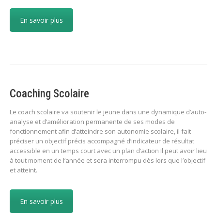
En savoir plus
Coaching Scolaire
Le coach scolaire va soutenir le jeune dans une dynamique d’auto-
analyse et d’amélioration permanente de ses modes de
fonctionnement afin d’atteindre son autonomie scolaire, il fait
préciser un objectif précis accompagné d’indicateur de résultat
accessible en un temps court avec un plan d’action Il peut avoir lieu
à tout moment de l’année et sera interrompu dès lors que l’objectif
et atteint.
En savoir plus