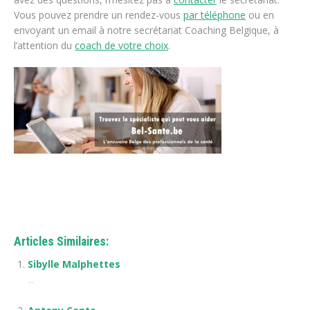
Vous pouvez prendre un rendez-vous
par téléphone
ou en
envoyant un email à notre secrétariat Coaching Belgique, à
l’attention du
coach de votre choix
.
Articles Similaires:
Sibylle Malphettes
...