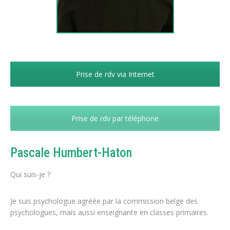
Prise de rdv via Internet
Prise de rdv par téléphone
Pascale Humbert-Haton
Qui suis-je ?
Je suis psychologue agréée par la commission belge des
psychologues, mais aussi enseignante en classes primaires.