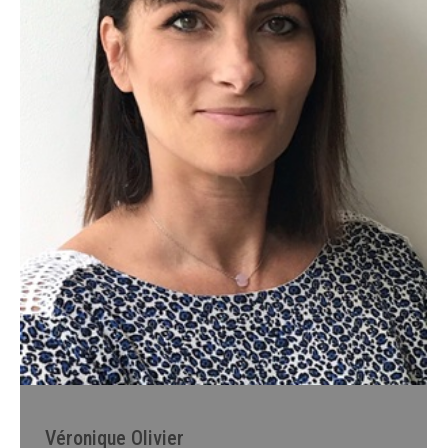
Véronique Olivier