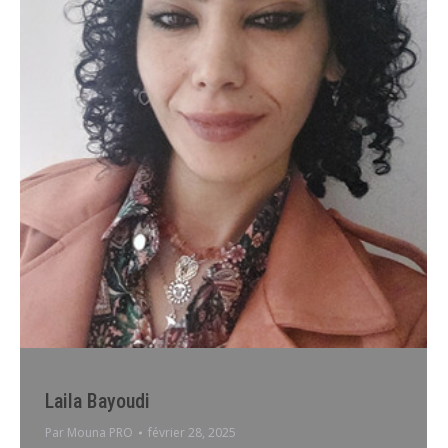
Laila Bayoudi
Par
Mouna PRO
février 28, 2025