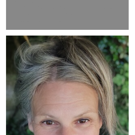
psychologique et/ou comportementale chez l’enfant,
l’adolescent et l’adulte. Je travaille avec des outils tel
que la pleine conscience, l’hypnose clinique,
l’hyppotherapie en fonction des…