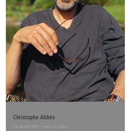
Christophe Abbès
Par
Basma PRO
mars 13, 2024