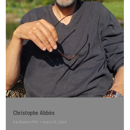
Christophe Abbès
Par
Basma PRO
mars 13, 2024