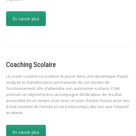
En savoir plus
Coaching Scolaire
Le coach scolaire va soutenir le jeune dans une dynamique d’auto-
analyse et d’amélioration permanente de ses modes de
fonctionnement afin d’atteindre son autonomie scolaire, il fait
préciser un objectif précis accompagné d’indicateur de résultat
accessible en un temps court avec un plan d’action Il peut avoir lieu
à tout moment de l’année et sera interrompu dès lors que l’objectif
et atteint.
En savoir plus