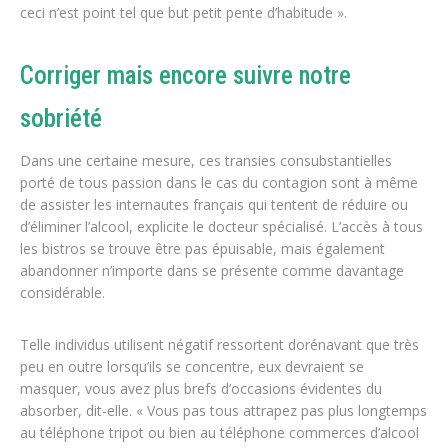
ceci n’est point tel que but petit pente d’habitude ».
Corriger mais encore suivre notre
sobriété
Dans une certaine mesure, ces transies consubstantielles
porté de tous passion dans le cas du contagion sont à même
de assister les internautes français qui tentent de réduire ou
d’éliminer l’alcool, explicite le docteur spécialisé. L’accès à tous
les bistros se trouve être pas épuisable, mais également
abandonner n’importe dans se présente comme davantage
considérable.
Telle individus utilisent négatif ressortent dorénavant que très
peu en outre lorsqu’ils se concentre, eux devraient se
masquer, vous avez plus brefs d’occasions évidentes du
absorber, dit-elle. « Vous pas tous attrapez pas plus longtemps
au téléphone tripot ou bien au téléphone commerces d’alcool