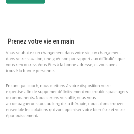
Prenez votre vie en main
Vous souhaitez un changement dans votre vie, un changement
dans votre situation, une guérison par rapport aux difficultés que
vous rencontrez. Vous êtes à la bonne adresse, et vous avez
trouvé la bonne personne.
En tant que coach, nous mettons à votre disposition notre
expertise afin de supprimer définitivement vos troubles passagers
ou permanents. Nous serons vos allié, nous vous
accompagnerons tout au long de la thérapie, nous allons trouver
ensemble les solutions qui vont optimiser votre bien-être et votre
épanouissement.