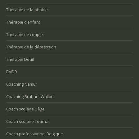
Thérapie de la phobie
Thérapie d’enfant
Thérapie de couple
Thérapie de la dépression
Thérapie Deuil
EMDR
Coaching Namur
Coaching Brabant Wallon
Coach scolaire Liège
Coach scolaire Tournai
Coach professionnel Belgique