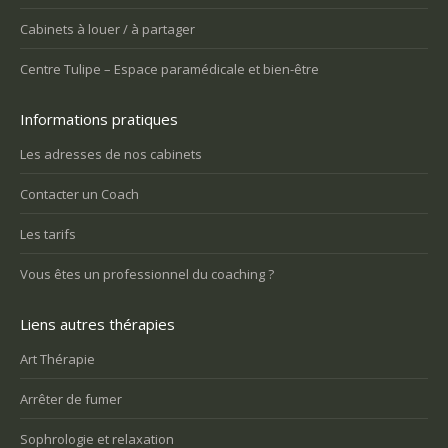
Cabinets à louer / à partager
Centre Tulipe – Espace paramédicale et bien-être
Informations pratiques
Les adresses de nos cabinets
Contacter un Coach
Les tarifs
Vous êtes un professionnel du coaching ?
Liens autres thérapies
Art Thérapie
Arrêter de fumer
Sophrologie et relaxation