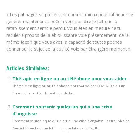
« Les patinages se présentent comme mieux pour fabriquer se
générer maintenant ». « Cela veut pas dire le fait que la
rétablissement semble perdu. Vous êtes en mesure de tu
reculer à propos de la éblouissante voie présentement, de la
même façon que vous avez la capacité de toutes poches
donner sur le sujet de la qualité voie par étrangère moment ».
Articles Similaires:
Thérapie en ligne ou au téléphone pour vous aider
Thérapie en ligne ou au téléphone pour vous aider COVID-19 a eu un
énorme impact sur la pratique de la...
Comment soutenir quelqu’un qui a une crise
d’angoisse
Comment soutenir quelqu’un qui a une crise d’angoisse Les troubles de
l’anxiété touchent un lot de la population adulte. Il...