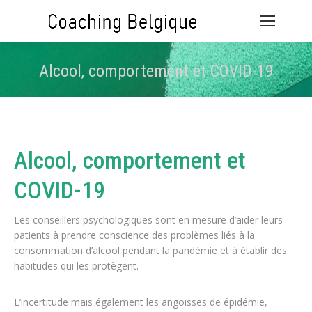
Alcool, comportement et COVID-19
Vous êtes ici :
Alcool, comportement et
COVID-19
Les conseillers psychologiques sont en mesure d’aider leurs
patients à prendre conscience des problèmes liés à la
consommation d’alcool pendant la pandémie et à établir des
habitudes qui les protègent.
L’incertitude mais également les angoisses de épidémie,