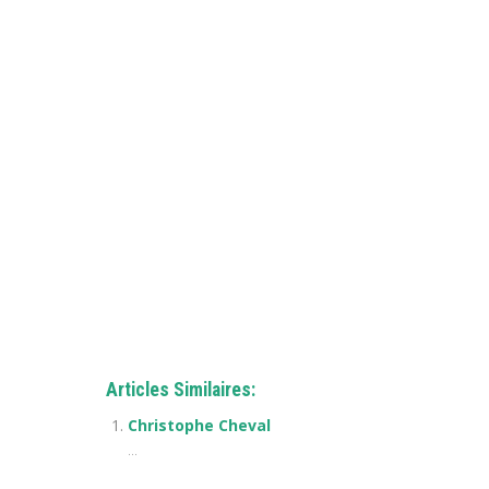
Articles Similaires:
Christophe Cheval
...