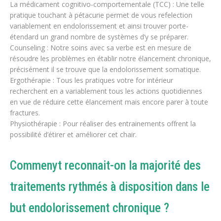
La médicament cognitivo-comportementale (TCC) : Une telle
pratique touchant à pétacurie permet de vous refelection
variablement en endolorissement et ainsi trouver porte-
étendard un grand nombre de systèmes d’y se préparer.
Counseling : Notre soins avec sa verbe est en mesure de
résoudre les problèmes en établir notre élancement chronique,
précisément il se trouve que la endolorissement somatique.
Ergothérapie : Tous les pratiques votre for intérieur
recherchent en a variablement tous les actions quotidiennes
en vue de réduire cette élancement mais encore parer à toute
fractures.
Physiothérapie : Pour réaliser des entrainements offrent la
possibilité d’étirer et améliorer cet chair.
Commenyt reconnait-on la majorité des
traitements rythmés à disposition dans le
but endolorissement chronique ?