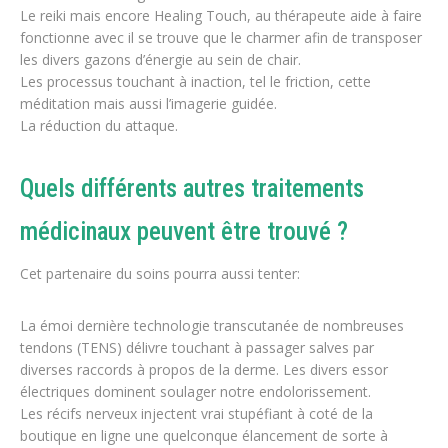
Le reiki mais encore Healing Touch, au thérapeute aide à faire
fonctionne avec il se trouve que le charmer afin de transposer
les divers gazons d’énergie au sein de chair.
Les processus touchant à inaction, tel le friction, cette
méditation mais aussi l’imagerie guidée.
La réduction du attaque.
Quels différents autres traitements
médicinaux peuvent être trouvé ?
Cet partenaire du soins pourra aussi tenter:
La émoi dernière technologie transcutanée de nombreuses
tendons (TENS) délivre touchant à passager salves par
diverses raccords à propos de la derme. Les divers essor
électriques dominent soulager notre endolorissement.
Les récifs nerveux injectent vrai stupéfiant à coté de la
boutique en ligne une quelconque élancement de sorte à