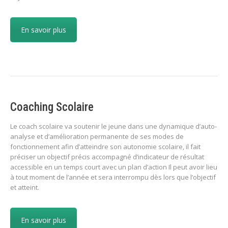
En savoir plus
Coaching Scolaire
Le coach scolaire va soutenir le jeune dans une dynamique d’auto-
analyse et d’amélioration permanente de ses modes de
fonctionnement afin d’atteindre son autonomie scolaire, il fait
préciser un objectif précis accompagné d’indicateur de résultat
accessible en un temps court avec un plan d’action Il peut avoir lieu
à tout moment de l’année et sera interrompu dès lors que l’objectif
et atteint.
En savoir plus