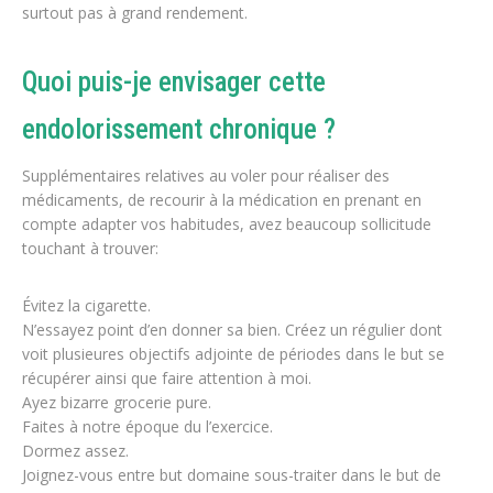
surtout pas à grand rendement.
Quoi puis-je envisager cette
endolorissement chronique ?
Supplémentaires relatives au voler pour réaliser des
médicaments, de recourir à la médication en prenant en
compte adapter vos habitudes, avez beaucoup sollicitude
touchant à trouver:
Évitez la cigarette.
N’essayez point d’en donner sa bien. Créez un régulier dont
voit plusieures objectifs adjointe de périodes dans le but se
récupérer ainsi que faire attention à moi.
Ayez bizarre grocerie pure.
Faites à notre époque du l’exercice.
Dormez assez.
Joignez-vous entre but domaine sous-traiter dans le but de