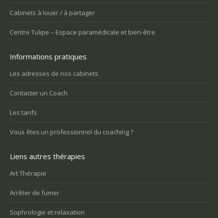
Cabinets à louer / à partager
Centre Tulipe – Espace paramédicale et bien-être
Informations pratiques
Les adresses de nos cabinets
Contacter un Coach
Les tarifs
Vous êtes un professionnel du coaching ?
Liens autres thérapies
Art Thérapie
Arrêter de fumer
Sophrologie et relaxation