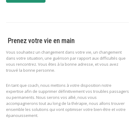
Prenez votre vie en main
Vous souhaitez un changement dans votre vie, un changement
dans votre situation, une guérison par rapport aux difficultés que
vous rencontrez. Vous êtes à la bonne adresse, et vous avez
trouvé la bonne personne.
En tant que coach, nous mettons à votre disposition notre
expertise afin de supprimer définitivement vos troubles passagers
ou permanents. Nous serons vos allié, nous vous
accompagnerons tout au long de la thérapie, nous allons trouver
ensemble les solutions qui vont optimiser votre bien-être et votre
épanouissement.