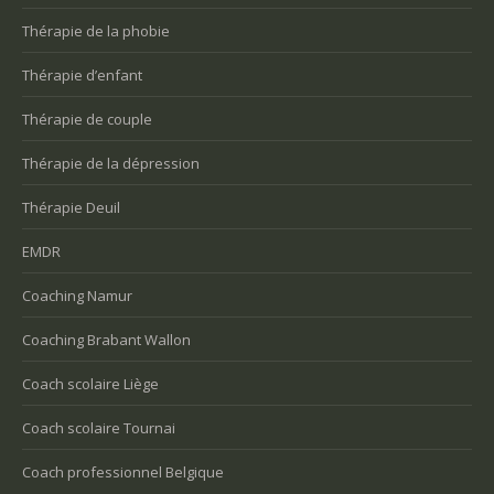
Thérapie de la phobie
Thérapie d’enfant
Thérapie de couple
Thérapie de la dépression
Thérapie Deuil
EMDR
Coaching Namur
Coaching Brabant Wallon
Coach scolaire Liège
Coach scolaire Tournai
Coach professionnel Belgique