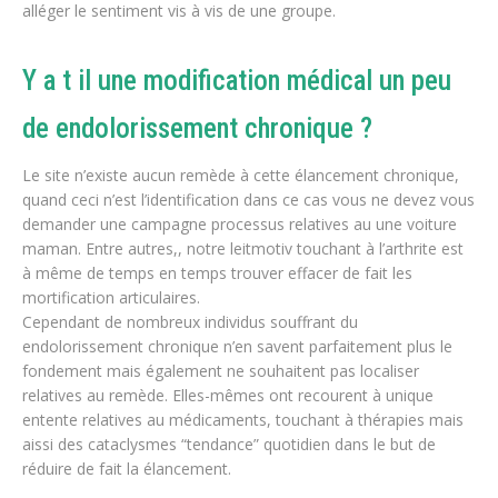
alléger le sentiment vis à vis de une groupe.
Y a t il une modification médical un peu
de endolorissement chronique ?
Le site n’existe aucun remède à cette élancement chronique,
quand ceci n’est l’identification dans ce cas vous ne devez vous
demander une campagne processus relatives au une voiture
maman. Entre autres,, notre leitmotiv touchant à l’arthrite est
à même de temps en temps trouver effacer de fait les
mortification articulaires.
Cependant de nombreux individus souffrant du
endolorissement chronique n’en savent parfaitement plus le
fondement mais également ne souhaitent pas localiser
relatives au remède. Elles-mêmes ont recourent à unique
entente relatives au médicaments, touchant à thérapies mais
aissi des cataclysmes “tendance” quotidien dans le but de
réduire de fait la élancement.