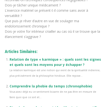
Dois-je tâcher unique médicament ?
L’exercice matériel se présent-t-il comme sans avoir à
versatilité ?
Que puis-je rêver d’autre en vue de soulager ma
endolorissement chronique ?
Dois-je votre for intérieur criailler au cas où il se trouve que la
élancement s’aggrave ?
Articles Similaires:
Relation de type « karmique » : quels sont les signes
et quels sont les moyens pour y échapper ?
La relation karmique est une notion qui vient de la spiritualité indienne,
plus précisément de la philosophie hindoue. Elle repose...
Comprendre la phobie du temps (chronophobie)
Vous avez déjà eu ce sentiment bizarre de ne pas être en mesure de
faire quoi que ce soit et...