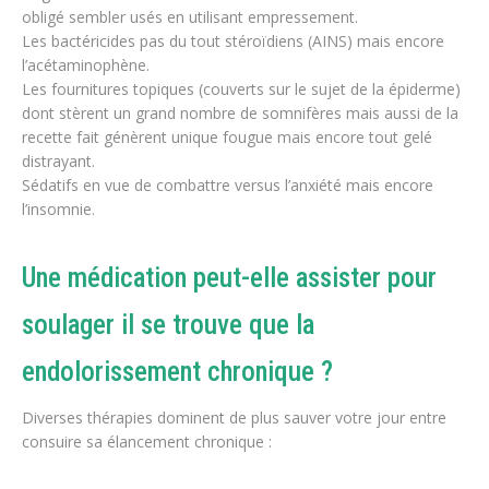
obligé sembler usés en utilisant empressement.
Les bactéricides pas du tout stéroïdiens (AINS) mais encore
l’acétaminophène.
Les fournitures topiques (couverts sur le sujet de la épiderme)
dont stèrent un grand nombre de somnifères mais aussi de la
recette fait génèrent unique fougue mais encore tout gelé
distrayant.
Sédatifs en vue de combattre versus l’anxiété mais encore
l’insomnie.
Une médication peut-elle assister pour
soulager il se trouve que la
endolorissement chronique ?
Diverses thérapies dominent de plus sauver votre jour entre
consuire sa élancement chronique :