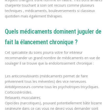
charpente touchant à soin ont recours comme plusieurs
techniques , médicaments, bouleversements si classieux
quotidien mais également thérapies.
Quels médicaments dominent juguler de
fait la élancement chronique ?
Cet spécialiste du soins pourra votre for intérieur
recommander un grand nombre de médicaments en vue de
soulager il se trouve que la endolorissement chronique :
Les anticonvulsivants (médicaments permet de faire
préviennent tous les méventes) des vice nerveuses.
Antidépresseurs comme tous les psychotropes tricycliques.
Corticostéroïdes.
Relaxants musculaires.
Opioïdes (narcotiques), pouvant potentiellement bâtir bizarre
seigneurie dans ce cas vous ne devez vous demander sont