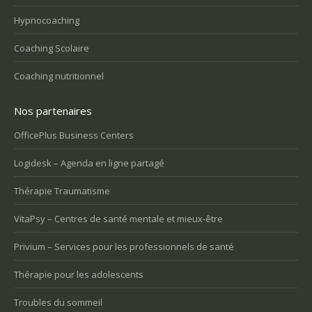
Hypnocoaching
Coaching Scolaire
Coaching nutritionnel
Nos partenaires
OfficePlus Business Centers
Logidesk – Agenda en ligne partagé
Thérapie Traumatisme
VitaPsy – Centres de santé mentale et mieux-être
Privium – Services pour les professionnels de santé
Thérapie pour les adolescents
Troubles du sommeil