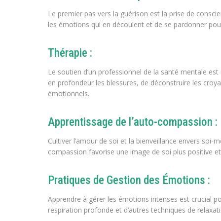
Le premier pas vers la guérison est la prise de conscie
les émotions qui en découlent et de se pardonner pour 
Thérapie :
Le soutien d’un professionnel de la santé mentale est
en profondeur les blessures, de déconstruire les croya
émotionnels.
Apprentissage de l’auto-compassion :
Cultiver l’amour de soi et la bienveillance envers soi-
compassion favorise une image de soi plus positive et
Pratiques de Gestion des Émotions :
Apprendre à gérer les émotions intenses est crucial po
respiration profonde et d’autres techniques de relaxati