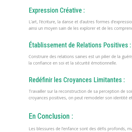
Expression Créative :
L’art, l’écriture, la danse et d’autres formes d’expres
ainsi un moyen sain de les explorer et de les compren
Établissement de Relations Positives :
Construire des relations saines est un pilier de la gué
la confiance en soi et la sécurité émotionnelle.
Redéfinir les Croyances Limitantes :
Travailler sur la reconstruction de sa perception de s
croyances positives, on peut remodeler son identité et
En Conclusion :
Les blessures de l’enfance sont des défis profonds, ma