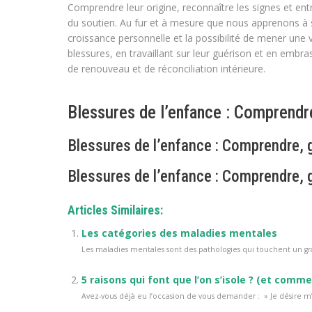
Comprendre leur origine, reconnaître les signes et e
du soutien. Au fur et à mesure que nous apprenons à 
croissance personnelle et la possibilité de mener une
blessures, en travaillant sur leur guérison et en embra
de renouveau et de réconciliation intérieure.
Blessures de l’enfance : Comprendre
Blessures de l’enfance : Comprendre, g
Blessures de l’enfance : Comprendre, g
Articles Similaires:
Les catégories des maladies mentales
Les maladies mentales sont des pathologies qui touchent un gr
5 raisons qui font que l’on s’isole ? (et comme
Avez-vous déjà eu l’occasion de vous demander : » Je désire m’