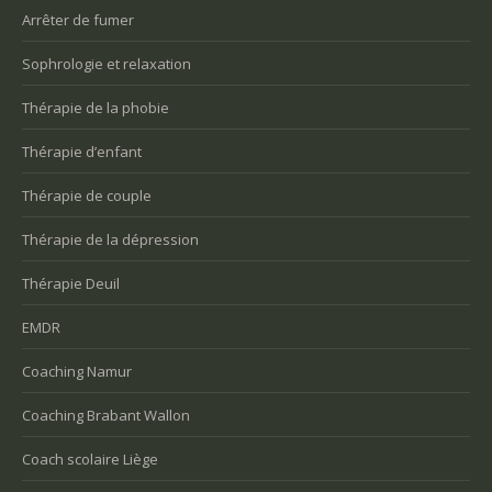
Arrêter de fumer
Sophrologie et relaxation
Thérapie de la phobie
Thérapie d’enfant
Thérapie de couple
Thérapie de la dépression
Thérapie Deuil
EMDR
Coaching Namur
Coaching Brabant Wallon
Coach scolaire Liège