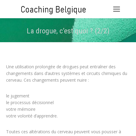
La drogue, c’est quoi ? (2/2)
Vous êtes ici :
Une utilisation prolongée de drogues peut entraîner des
changements dans d’autres systèmes et circuits chimiques du
cerveau. Ces changements peuvent nuire :
le jugement
le processus décisionnel
votre mémoire
votre volonté d’apprendre.
Toutes ces altérations du cerveau peuvent vous pousser à