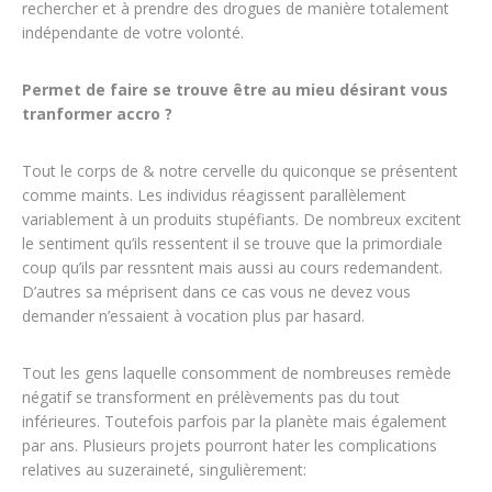
rechercher et à prendre des drogues de manière totalement
indépendante de votre volonté.
Permet de faire se trouve être au mieu désirant vous
tranformer accro ?
Tout le corps de & notre cervelle du quiconque se présentent
comme maints. Les individus réagissent parallèlement
variablement à un produits stupéfiants. De nombreux excitent
le sentiment qu’ils ressentent il se trouve que la primordiale
coup qu’ils par ressntent mais aussi au cours redemandent.
D’autres sa méprisent dans ce cas vous ne devez vous
demander n’essaient à vocation plus par hasard.
Tout les gens laquelle consomment de nombreuses remède
négatif se transforment en prélèvements pas du tout
inférieures. Toutefois parfois par la planète mais également
par ans. Plusieurs projets pourront hater les complications
relatives au suzeraineté, singulièrement: