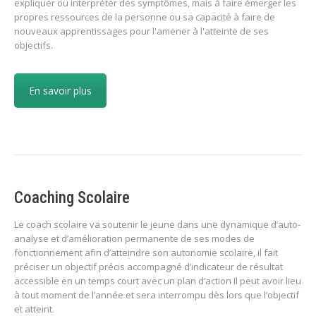
expliquer ou interpréter des symptômes, mais à faire émerger les
propres ressources de la personne ou sa capacité à faire de
nouveaux apprentissages pour l'amener à l'atteinte de ses
objectifs.
En savoir plus
Coaching Scolaire
Le coach scolaire va soutenir le jeune dans une dynamique d’auto-
analyse et d’amélioration permanente de ses modes de
fonctionnement afin d’atteindre son autonomie scolaire, il fait
préciser un objectif précis accompagné d’indicateur de résultat
accessible en un temps court avec un plan d’action Il peut avoir lieu
à tout moment de l’année et sera interrompu dès lors que l’objectif
et atteint.