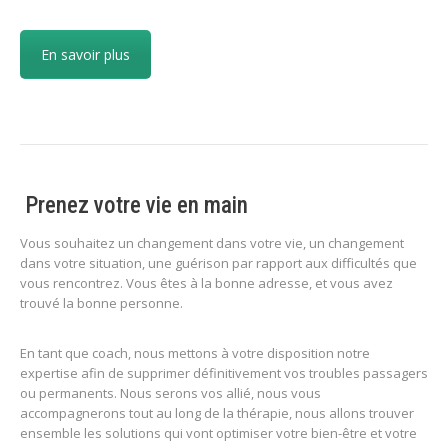
En savoir plus
Prenez votre vie en main
Vous souhaitez un changement dans votre vie, un changement
dans votre situation, une guérison par rapport aux difficultés que
vous rencontrez. Vous êtes à la bonne adresse, et vous avez
trouvé la bonne personne.
En tant que coach, nous mettons à votre disposition notre
expertise afin de supprimer définitivement vos troubles passagers
ou permanents. Nous serons vos allié, nous vous
accompagnerons tout au long de la thérapie, nous allons trouver
ensemble les solutions qui vont optimiser votre bien-être et votre