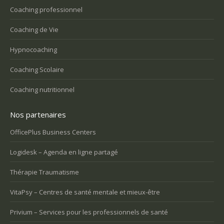
Coaching professionnel
Coaching de Vie
Hypnocoaching
Coaching Scolaire
Coaching nutritionnel
Nos partenaires
OfficePlus Business Centers
Logidesk – Agenda en ligne partagé
Thérapie Traumatisme
VitaPsy – Centres de santé mentale et mieux-être
Privium – Services pour les professionnels de santé