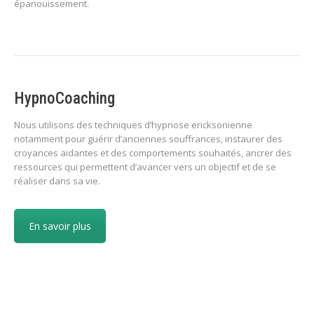
épanouissement.
HypnoCoaching
Nous utilisons des techniques d’hypnose ericksonienne
notamment pour guérir d’anciennes souffrances, instaurer des
croyances aidantes et des comportements souhaités, ancrer des
ressources qui permettent d’avancer vers un objectif et de se
réaliser dans sa vie.
En savoir plus