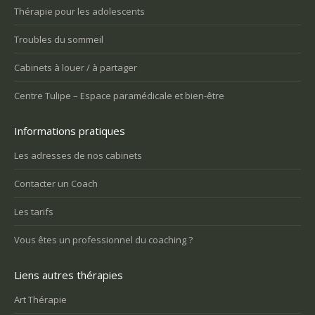
Thérapie pour les adolescents
Troubles du sommeil
Cabinets à louer / à partager
Centre Tulipe – Espace paramédicale et bien-être
Informations pratiques
Les adresses de nos cabinets
Contacter un Coach
Les tarifs
Vous êtes un professionnel du coaching ?
Liens autres thérapies
Art Thérapie