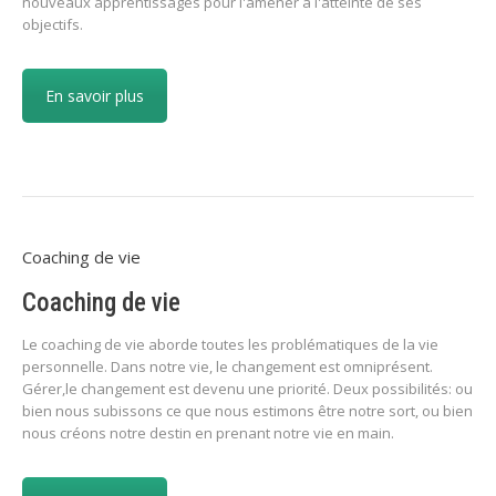
nouveaux apprentissages pour l'amener à l'atteinte de ses
objectifs.
En savoir plus
Coaching de vie
Coaching de vie
Le coaching de vie aborde toutes les problématiques de la vie
personnelle. Dans notre vie, le changement est omniprésent.
Gérer,le changement est devenu une priorité. Deux possibilités: ou
bien nous subissons ce que nous estimons être notre sort, ou bien
nous créons notre destin en prenant notre vie en main.