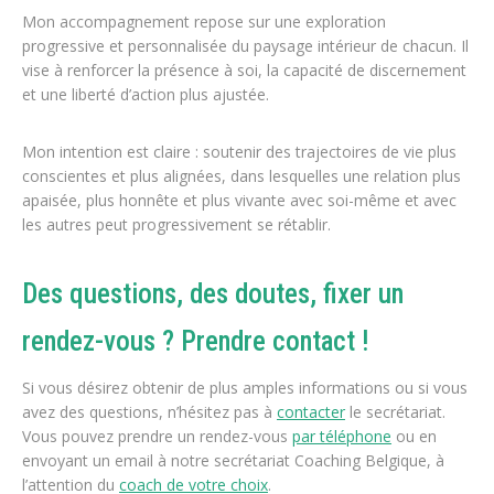
Mon accompagnement repose sur une exploration
progressive et personnalisée du paysage intérieur de chacun. Il
vise à renforcer la présence à soi, la capacité de discernement
et une liberté d’action plus ajustée.
Mon intention est claire : soutenir des trajectoires de vie plus
conscientes et plus alignées, dans lesquelles une relation plus
apaisée, plus honnête et plus vivante avec soi-même et avec
les autres peut progressivement se rétablir.
Des questions, des doutes, fixer un
rendez-vous ? Prendre contact !
Si vous désirez obtenir de plus amples informations ou si vous
avez des questions, n’hésitez pas à
contacter
le secrétariat.
Vous pouvez prendre un rendez-vous
par téléphone
ou en
envoyant un email à notre secrétariat Coaching Belgique, à
l’attention du
coach de votre choix
.