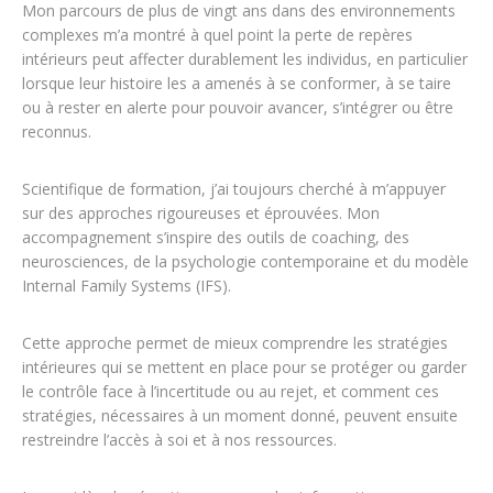
Mon parcours de plus de vingt ans dans des environnements
complexes m’a montré à quel point la perte de repères
intérieurs peut affecter durablement les individus, en particulier
lorsque leur histoire les a amenés à se conformer, à se taire
ou à rester en alerte pour pouvoir avancer, s’intégrer ou être
reconnus.
Scientifique de formation, j’ai toujours cherché à m’appuyer
sur des approches rigoureuses et éprouvées. Mon
accompagnement s’inspire des outils de coaching, des
neurosciences, de la psychologie contemporaine et du modèle
Internal Family Systems (IFS).
Cette approche permet de mieux comprendre les stratégies
intérieures qui se mettent en place pour se protéger ou garder
le contrôle face à l’incertitude ou au rejet, et comment ces
stratégies, nécessaires à un moment donné, peuvent ensuite
restreindre l’accès à soi et à nos ressources.