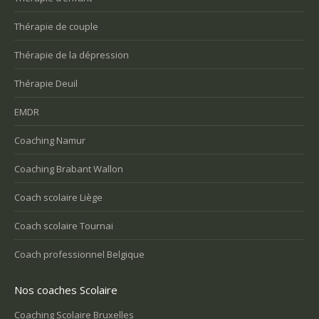
Thérapie de couple
Thérapie de la dépression
Thérapie Deuil
EMDR
Coaching Namur
Coaching Brabant Wallon
Coach scolaire Liège
Coach scolaire Tournai
Coach professionnel Belgique
Nos coaches Scolaire
Coaching Scolaire Bruxelles