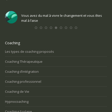
Vous avez du mal à vivre le changement et vous êtes
mal à l’aise
Coaching
Les types de coaching proposés
Coaching Thérapeutique
Coaching d’intégration
Coaching professionnel
Coaching de Vie
Hypnocoaching
Coaching Scolaire