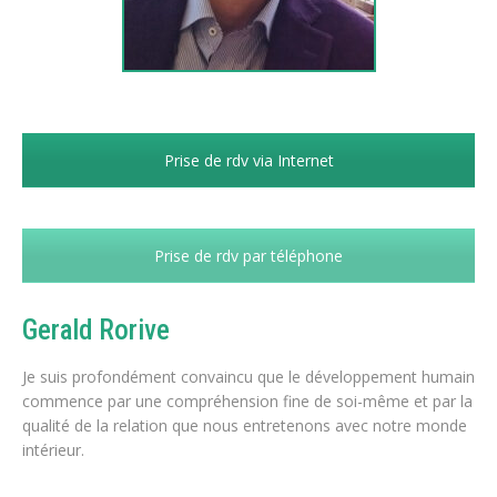
Prise de rdv via Internet
Prise de rdv par téléphone
Gerald Rorive
Je suis profondément convaincu que le développement humain
commence par une compréhension fine de soi-même et par la
qualité de la relation que nous entretenons avec notre monde
intérieur.
Coach