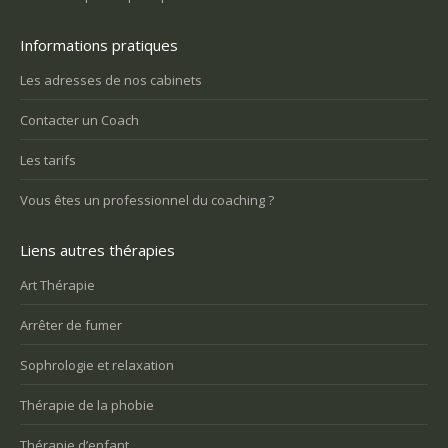
Informations pratiques
Les adresses de nos cabinets
Contacter un Coach
Les tarifs
Vous êtes un professionnel du coaching ?
Liens autres thérapies
Art Thérapie
Arrêter de fumer
Sophrologie et relaxation
Thérapie de la phobie
Thérapie d’enfant