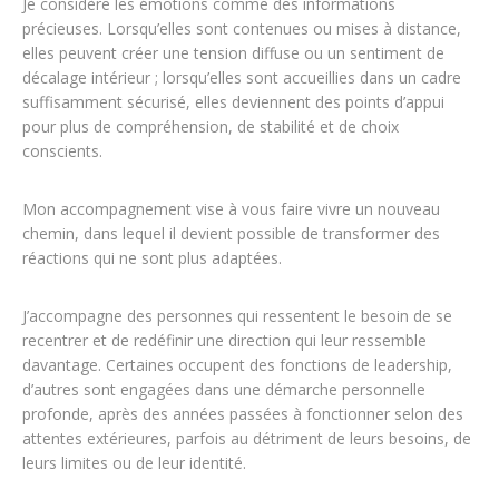
Je considère les émotions comme des informations
précieuses. Lorsqu’elles sont contenues ou mises à distance,
elles peuvent créer une tension diffuse ou un sentiment de
décalage intérieur ; lorsqu’elles sont accueillies dans un cadre
suffisamment sécurisé, elles deviennent des points d’appui
pour plus de compréhension, de stabilité et de choix
conscients.
Mon accompagnement vise à vous faire vivre un nouveau
chemin, dans lequel il devient possible de transformer des
réactions qui ne sont plus adaptées.
J’accompagne des personnes qui ressentent le besoin de se
recentrer et de redéfinir une direction qui leur ressemble
davantage. Certaines occupent des fonctions de leadership,
d’autres sont engagées dans une démarche personnelle
profonde, après des années passées à fonctionner selon des
attentes extérieures, parfois au détriment de leurs besoins, de
leurs limites ou de leur identité.