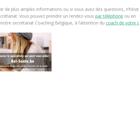
nir de plus amples informations ou si vous avez des questions, n’hési
ecrétariat. Vous pouvez prendre un rendez-vous
par téléphone
ou en
notre secrétariat Coaching Belgique, à l’attention du
coach de votre 