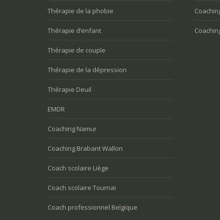
Thérapie de la phobie
Coachin
Thérapie d’enfant
Coachin
Thérapie de couple
Thérapie de la dépression
Thérapie Deuil
EMDR
Coaching Namur
Coaching Brabant Wallon
Coach scolaire Liège
Coach scolaire Tournai
Coach professionnel Belgique