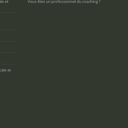
le et
Vous êtes un professionnel du coaching ?
cale et