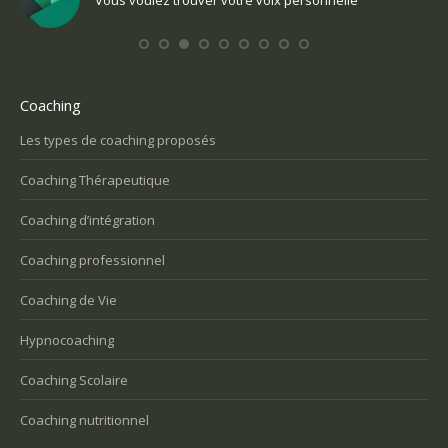
Vous voulez trouver votre voix personnelle
Coaching
Les types de coaching proposés
Coaching Thérapeutique
Coaching d’intégration
Coaching professionnel
Coaching de Vie
Hypnocoaching
Coaching Scolaire
Coaching nutritionnel