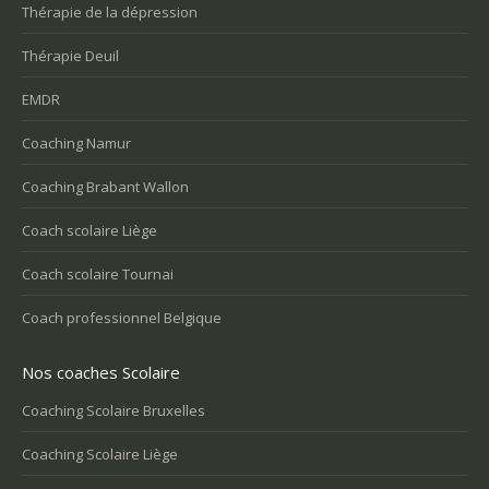
Thérapie de la dépression
Thérapie Deuil
EMDR
Coaching Namur
Coaching Brabant Wallon
Coach scolaire Liège
Coach scolaire Tournai
Coach professionnel Belgique
Nos coaches Scolaire
Coaching Scolaire Bruxelles
Coaching Scolaire Liège