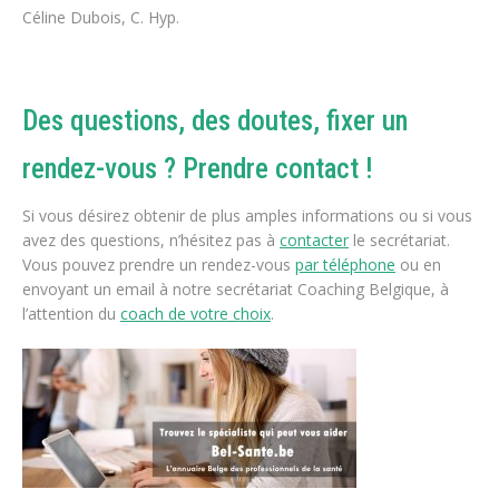
Céline Dubois, C.
Hyp
.
Des questions, des doutes, fixer un
rendez-vous ? Prendre contact !
Si vous désirez obtenir de plus amples informations ou si vous
avez des questions, n’hésitez pas à
contacter
le secrétariat.
Vous pouvez prendre un rendez-vous
par téléphone
ou en
envoyant un email à notre secrétariat Coaching Belgique, à
l’attention du
coach de votre choix
.