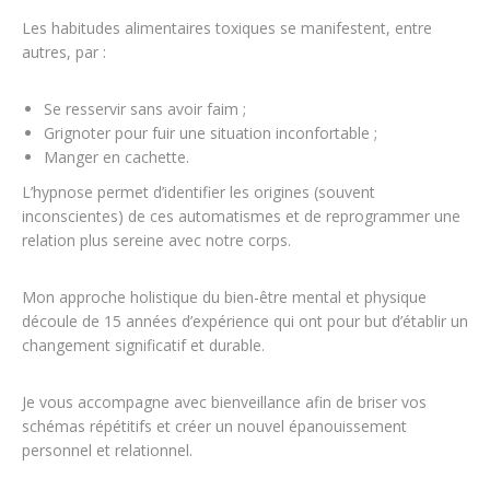
Les habitudes alimentaires toxiques se manifestent, entre
autres, par :
Se resservir sans avoir faim ;
Grignoter pour fuir une situation inconfortable ;
Manger en cachette.
L’hypnose permet d’identifier les origines (souvent
inconscientes) de ces automatismes et de reprogrammer une
relation plus sereine avec notre corps.
Mon approche holistique du bien-
être mental et physique
découle de 15 années d’expérience qui ont pour but d’établir un
changement significatif et durable.
Je vous accompagne avec bienveillance afin de briser vos
schémas répétitifs et créer un nouvel épanouissement
personnel et relationnel.