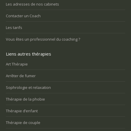
Les adresses de nos cabinets
Contacter un Coach
Les tarifs
Vous êtes un professionnel du coaching ?
Liens autres thérapies
Art Thérapie
Arrêter de fumer
Sophrologie et relaxation
Thérapie de la phobie
Thérapie d’enfant
Thérapie de couple