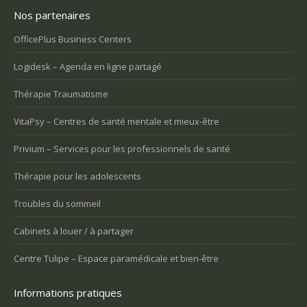
Nos partenaires
OfficePlus Business Centers
Logidesk – Agenda en ligne partagé
Thérapie Traumatisme
VitaPsy – Centres de santé mentale et mieux-être
Privium – Services pour les professionnels de santé
Thérapie pour les adolescents
Troubles du sommeil
Cabinets à louer / à partager
Centre Tulipe – Espace paramédicale et bien-être
Informations pratiques