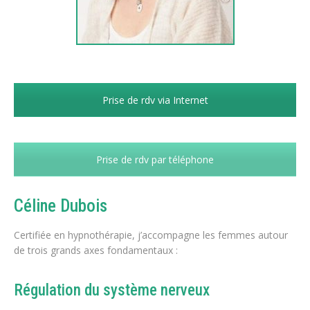
Prise de rdv via Internet
Prise de rdv par téléphone
Céline Dubois
Certifiée en hypnothérapie, j’accompagne les femmes autour
de trois grands axes fondamentaux :
Régulation du système nerveux