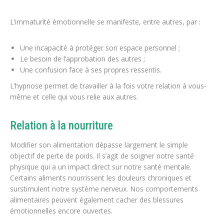
L’immaturité émotionnelle se manifeste, entre autres, par :
Une incapacit
é à protéger son espace personnel ;
Le besoin de l’approbation des autres ;
Une confusion face
à ses propres ressentis.
L’hypnose permet de travailler à la fois votre relation à vous-
même et celle qui vous relie aux autres.
Relation à la nourriture
Modifier son alimentation dépasse largement le simple
objectif de perte de poids. Il s’agit de soigner notre santé
physique qui a un impact direct sur notre santé mentale.
Certains aliments nourrissent les douleurs chroniques et
surstimulent notre système nerveux. Nos comportements
alimentaires peuvent également cacher des blessures
émotionnelles encore ouvertes.