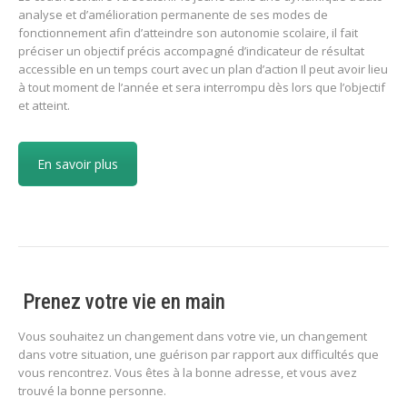
analyse et d’amélioration permanente de ses modes de
fonctionnement afin d’atteindre son autonomie scolaire, il fait
préciser un objectif précis accompagné d’indicateur de résultat
accessible en un temps court avec un plan d’action Il peut avoir lieu
à tout moment de l’année et sera interrompu dès lors que l’objectif
et atteint.
En savoir plus
Prenez votre vie en main
Vous souhaitez un changement dans votre vie, un changement
dans votre situation, une guérison par rapport aux difficultés que
vous rencontrez. Vous êtes à la bonne adresse, et vous avez
trouvé la bonne personne.