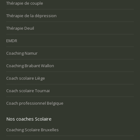
Thérapie de couple
Thérapie de la dépression
Thérapie Deuil
EMDR
Coaching Namur
Coaching Brabant Wallon
Coach scolaire Liège
Coach scolaire Tournai
Coach professionnel Belgique
Nos coaches Scolaire
Coaching Scolaire Bruxelles