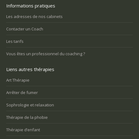
Informations pratiques
Les adresses de nos cabinets
Contacter un Coach
Les tarifs
Vous êtes un professionnel du coaching ?
Liens autres thérapies
Art Thérapie
Arrêter de fumer
Sophrologie et relaxation
Thérapie de la phobie
Thérapie d’enfant