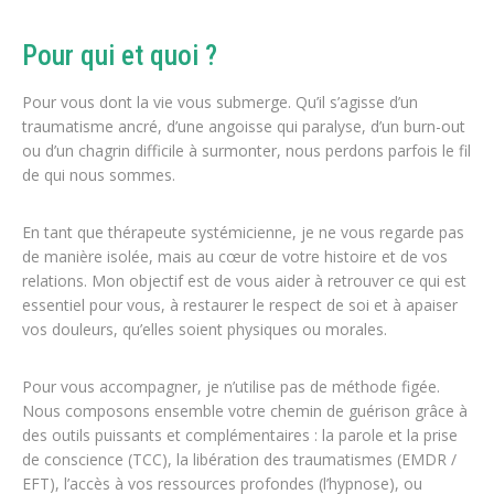
Pour qui et quoi ?
Pour vous dont la vie vous submerge. Qu’il s’agisse d’un
traumatisme ancré, d’une angoisse qui paralyse, d’un burn-out
ou d’un chagrin difficile à surmonter, nous perdons parfois le fil
de qui nous sommes.
En tant que thérapeute systémicienne, je ne vous regarde pas
de manière isolée, mais au cœur de votre histoire et de vos
relations. Mon objectif est de vous aider à retrouver ce qui est
essentiel pour vous, à restaurer le respect de soi et à apaiser
vos douleurs, qu’elles soient physiques ou morales.
Pour vous accompagner, je n’utilise pas de méthode figée.
Nous composons ensemble votre chemin de guérison grâce à
des outils puissants et complémentaires : la parole et la prise
de conscience (TCC), la libération des traumatismes (EMDR /
EFT), l’accès à vos ressources profondes (l’hypnose), ou