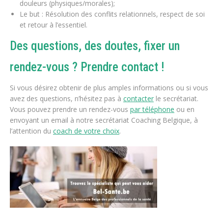
douleurs (physiques/morales);
Le but : Résolution des conflits relationnels, respect de soi
et retour à l’essentiel.
Des questions, des doutes, fixer un
rendez-vous ? Prendre contact !
Si vous désirez obtenir de plus amples informations ou si vous
avez des questions, n’hésitez pas à
contacter
le secrétariat.
Vous pouvez prendre un rendez-vous
par téléphone
ou en
envoyant un email à notre secrétariat Coaching Belgique, à
l’attention du
coach de votre choix
.