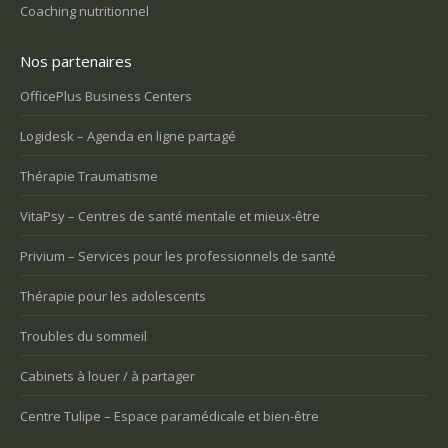
Coaching nutritionnel
Nos partenaires
OfficePlus Business Centers
Logidesk – Agenda en ligne partagé
Thérapie Traumatisme
VitaPsy – Centres de santé mentale et mieux-être
Privium – Services pour les professionnels de santé
Thérapie pour les adolescents
Troubles du sommeil
Cabinets à louer / à partager
Centre Tulipe – Espace paramédicale et bien-être