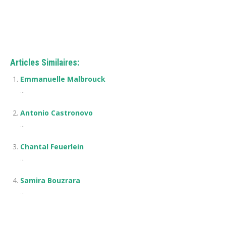
Articles Similaires:
Emmanuelle Malbrouck
...
Antonio Castronovo
...
Chantal Feuerlein
...
Samira Bouzrara
...