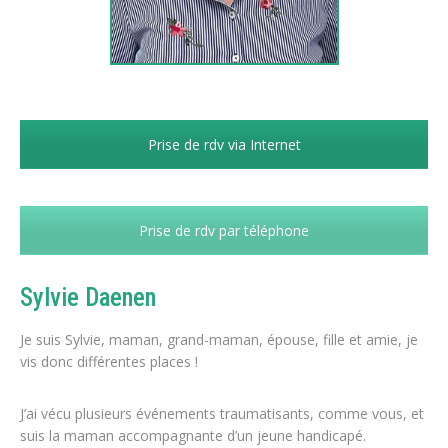
Prise de rdv via Internet
Prise de rdv par téléphone
Sylvie Daenen
Je suis Sylvie, maman, grand-maman, épouse, fille et amie, je
vis donc différentes places !
J’ai vécu plusieurs événements traumatisants, comme vous, et
suis la maman accompagnante d’un jeune handicapé.