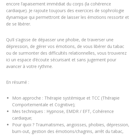
encore l’apaisement immédiat du corps (la cohérence
cardiaque). Je rajoute toujours des exercices de sophrologie
dynamique qui permettront de laisser les émotions ressortir et
de se libérer.
Qu’il s’agisse de dépasser une phobie, de traverser une
dépression, de gérer vos émotions, de vous libérer du tabac
ou de surmonter des difficultés relationnelles, vous trouverez
ici un espace d’écoute sécurisant et sans jugement pour
avancer à votre rythme.
En résumé :
Mon approche : Thérapie systémique et TCC (Thérapie
Comportementale et Cognitive);
Mes techniques : Hypnose, EMDR / EFT, Cohérence
cardiaque;
Pour quoi ? Traumatismes, angoisses, phobies, dépression,
burn-out, gestion des émotions/chagrins, arrêt du tabac,