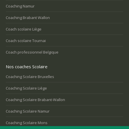
Coaching Namur
Coaching Brabant Wallon
Coach scolaire Liège
Coach scolaire Tournai
Coach professionnel Belgique
Nos coaches Scolaire
Coaching Scolaire Bruxelles
Coaching Scolaire Liège
Coaching Scolaire Brabant-Wallon
Coaching Scolaire Namur
Coaching Scolaire Mons