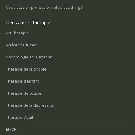
Vous êtes un professionnel du coaching ?
Liens autres thérapies
Art Thérapie
Arrêter de fumer
Sophrologie et relaxation
Thérapie de la phobie
Thérapie d’enfant
Thérapie de couple
Thérapie de la dépression
Thérapie Deuil
EMDR