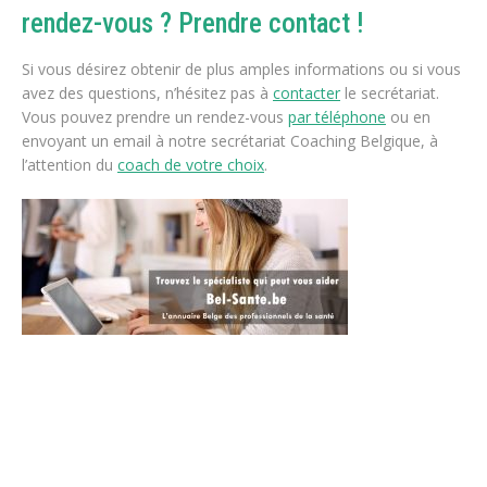
rendez-vous ? Prendre contact !
Si vous désirez obtenir de plus amples informations ou si vous
avez des questions, n’hésitez pas à
contacter
le secrétariat.
Vous pouvez prendre un rendez-vous
par téléphone
ou en
envoyant un email à notre secrétariat Coaching Belgique, à
l’attention du
coach de votre choix
.