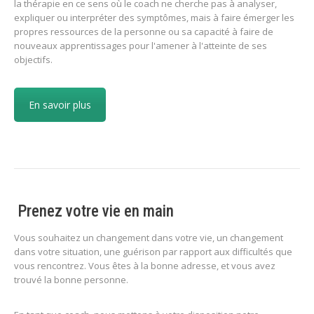
la thérapie en ce sens où le coach ne cherche pas à analyser,
expliquer ou interpréter des symptômes, mais à faire émerger les
propres ressources de la personne ou sa capacité à faire de
nouveaux apprentissages pour l'amener à l'atteinte de ses
objectifs.
En savoir plus
Prenez votre vie en main
Vous souhaitez un changement dans votre vie, un changement
dans votre situation, une guérison par rapport aux difficultés que
vous rencontrez. Vous êtes à la bonne adresse, et vous avez
trouvé la bonne personne.