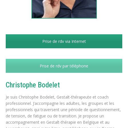
Prise de rdv via Internet
Prise de rdv par téléphone
Christophe Bodelet
Coach
Je suis Christophe Bodelet, Gestalt-thérapeute et coach
professionnel. J’accompagne les adultes, les groupes et les
professionnels qui traversent une période de questionnement,
de tension, de fatigue ou de transition. Je propose un
accompagnement en Gestalt-thérapie en Belgique et au