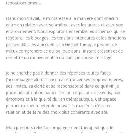
repositionnement.
Dans mon travail, je m’intéresse à la manière dont chacun
entre en relation avec soi-même, avec les autres et avec son
environnement. Nous explorons ensemble les schémas qui se
répètent, les blocages, les tensions intérieures et les émotions
parfois difficiles à accueillir. La Gestalt-thérapie permet de
mieux comprendre ce qui se joue dans l’instant présent et de
remettre du mouvement là où quelque chose s’est figé.
Je ne cherche pas à donner des réponses toutes faites.
J’accompagne plutôt chacun à retrouver ses propres repères,
ses limites, sa clarté et sa responsabilité dans ce qu’il vit. Je
porte une attention particulière au corps, aux ressentis, aux
émotions et à la qualité du lien thérapeutique. Cet espace
permet d’expérimenter de nouvelles manières d’être en
relation et de faire des choix plus cohérents avec soi.
Mon parcours relie l’accompagnement thérapeutique, le