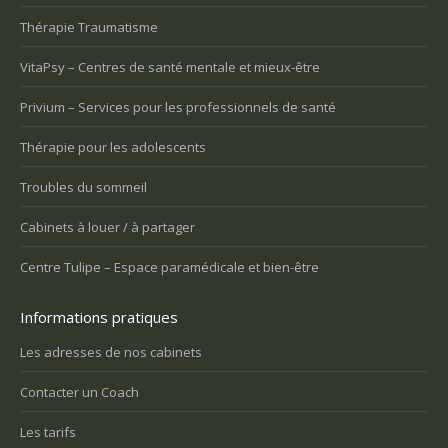
Thérapie Traumatisme
VitaPsy – Centres de santé mentale et mieux-être
Privium – Services pour les professionnels de santé
Thérapie pour les adolescents
Troubles du sommeil
Cabinets à louer / à partager
Centre Tulipe – Espace paramédicale et bien-être
Informations pratiques
Les adresses de nos cabinets
Contacter un Coach
Les tarifs