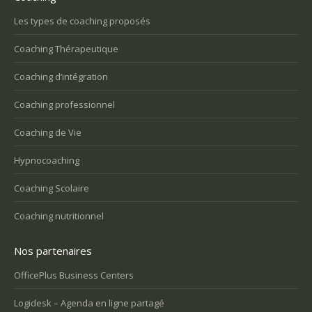
Les types de coaching proposés
Coaching Thérapeutique
Coaching d’intégration
Coaching professionnel
Coaching de Vie
Hypnocoaching
Coaching Scolaire
Coaching nutritionnel
Nos partenaires
OfficePlus Business Centers
Logidesk – Agenda en ligne partagé