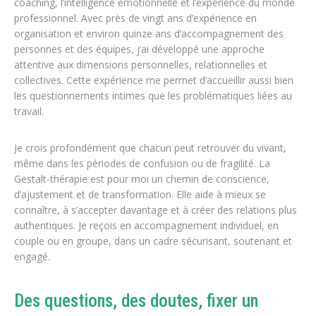
coaching, l’intelligence émotionnelle et l’expérience du monde
professionnel. Avec près de vingt ans d’expérience en
organisation et environ quinze ans d’accompagnement des
personnes et des équipes, j’ai développé une approche
attentive aux dimensions personnelles, relationnelles et
collectives. Cette expérience me permet d’accueillir aussi bien
les questionnements intimes que les problématiques liées au
travail.
Je crois profondément que chacun peut retrouver du vivant,
même dans les périodes de confusion ou de fragilité. La
Gestalt-thérapie est pour moi un chemin de conscience,
d’ajustement et de transformation. Elle aide à mieux se
connaître, à s’accepter davantage et à créer des relations plus
authentiques. Je reçois en accompagnement individuel, en
couple ou en groupe, dans un cadre sécurisant, soutenant et
engagé.
Des questions, des doutes, fixer un