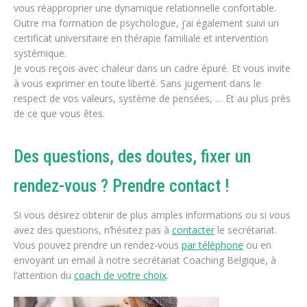
vous réapproprier une dynamique relationnelle confortable.
Outre ma formation de psychologue, j’ai également suivi un
certificat universitaire en thérapie familiale et intervention
systémique.
Je vous reçois avec chaleur dans un cadre épuré. Et vous invite
à vous exprimer en toute liberté. Sans jugement dans le
respect de vos valeurs, système de pensées, … Et au plus près
de ce que vous êtes.
Des questions, des doutes, fixer un
rendez-vous ? Prendre contact !
Si vous désirez obtenir de plus amples informations ou si vous
avez des questions, n’hésitez pas à
contacter
le secrétariat.
Vous pouvez prendre un rendez-vous
par téléphone
ou en
envoyant un email à notre secrétariat Coaching Belgique, à
l’attention du
coach de votre choix
.