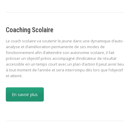
Coaching Scolaire
Le coach scolaire va soutenir le jeune dans une dynamique d’auto-
analyse et d’amélioration permanente de ses modes de
fonctionnement afin d’atteindre son autonomie scolaire, il fait
préciser un objectif précis accompagné d’indicateur de résultat
accessible en un temps court avec un plan d’action Il peut avoir lieu
à tout moment de l’année et sera interrompu dès lors que l’objectif
et atteint.
En savoir plus