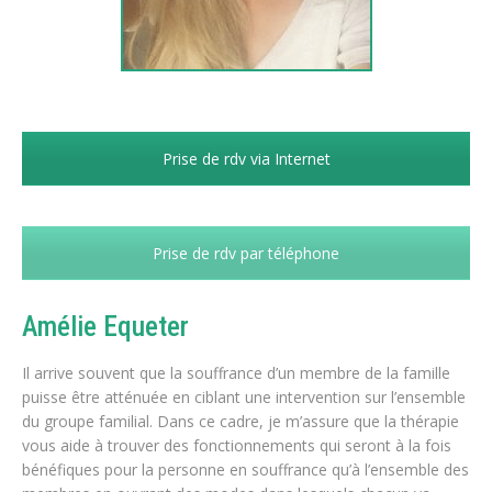
Prise de rdv via Internet
Prise de rdv par téléphone
Amélie Equeter
Il arrive souvent que la souffrance d’un membre de la famille
puisse être atténuée en ciblant une intervention sur l’ensemble
du groupe familial. Dans ce cadre, je m’assure que la thérapie
vous aide à trouver des fonctionnements qui seront à la fois
bénéfiques pour la personne en souffrance qu’à l’ensemble des