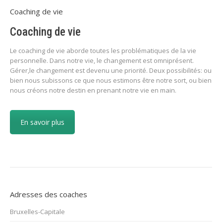
Coaching de vie
Coaching de vie
Le coaching de vie aborde toutes les problématiques de la vie
personnelle. Dans notre vie, le changement est omniprésent.
Gérer,le changement est devenu une priorité. Deux possibilités: ou
bien nous subissons ce que nous estimons être notre sort, ou bien
nous créons notre destin en prenant notre vie en main.
En savoir plus
Adresses des coaches
Bruxelles-Capitale