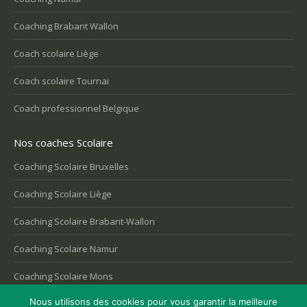
Coaching Brabant Wallon
Coach scolaire Liège
Coach scolaire Tournai
Coach professionnel Belgique
Nos coaches Scolaire
Coaching Scolaire Bruxelles
Coaching Scolaire Liège
Coaching Scolaire Brabant-Wallon
Coaching Scolaire Namur
Coaching Scolaire Mons
Nous utilisons des cookies pour vous garantir la meilleure