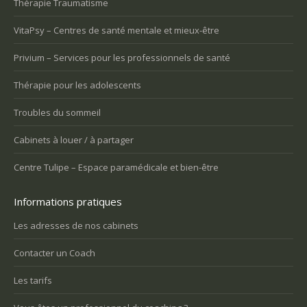
Thérapie Traumatisme
VitaPsy – Centres de santé mentale et mieux-être
Privium – Services pour les professionnels de santé
Thérapie pour les adolescents
Troubles du sommeil
Cabinets à louer / à partager
Centre Tulipe – Espace paramédicale et bien-être
Informations pratiques
Les adresses de nos cabinets
Contacter un Coach
Les tarifs