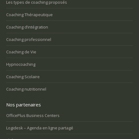
Les types de coaching proposés
Coaching Thérapeutique
Coaching d’intégration
Coaching professionnel
Coaching de Vie
Hypnocoaching
Coaching Scolaire
Coaching nutritionnel
Nos partenaires
OfficePlus Business Centers
Logidesk – Agenda en ligne partagé